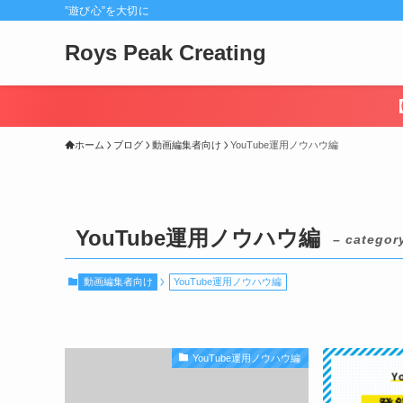
”遊び心”を大切に
Roys Peak Creating
ホーム
ブログ
動画編集者向け
YouTube運用ノウハウ編
YouTube運用ノウハウ編
– categor
動画編集者向け
YouTube運用ノウハウ編
YouTube運用ノウハウ編