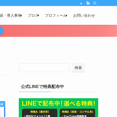
績・導入事例
ブログ
プロフィール
お問い合わせ
検索
公式LINEで特典配布中
ウ編