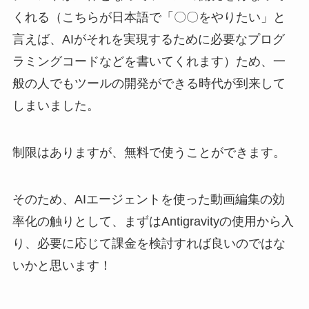
くれる（こちらが日本語で「〇〇をやりたい」と
言えば、AIがそれを実現するために必要なプログ
ラミングコードなどを書いてくれます）ため、一
般の人でもツールの開発ができる時代が到来して
しまいました。
制限はありますが、無料で使うことができます。
そのため、AIエージェントを使った動画編集の効
率化の触りとして、まずはAntigravityの使用から入
り、必要に応じて課金を検討すれば良いのではな
いかと思います！