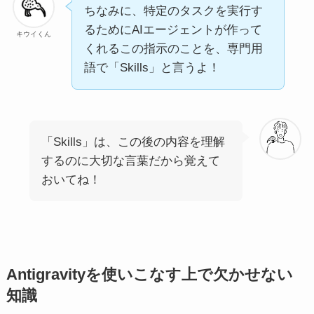
ちなみに、特定のタスクを実行す
るためにAIエージェントが作って
キウイくん
くれるこの指示のことを、専門用
語で「Skills」と言うよ！
「Skills」は、この後の内容を理解
するのに大切な言葉だから覚えて
おいてね！
Antigravityを使いこなす上で欠かせない
知識