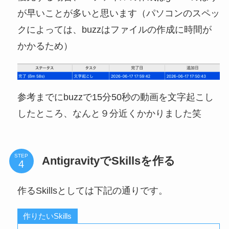
が早いことが多いと思います（パソコンのスペッ
クによっては、buzzはファイルの作成に時間が
かかるため）
参考までにbuzzで15分50秒の動画を文字起こし
したところ、なんと９分近くかかりました笑
STEP
AntigravityでSkillsを作る
作るSkillsとしては下記の通りです。
作りたいSkills