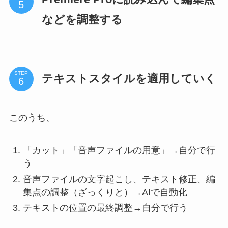
などを調整する
STEP
テキストスタイルを適用していく
このうち、
「カット」「音声ファイルの用意」→自分で行
う
音声ファイルの文字起こし、テキスト修正、編
集点の調整（ざっくりと）→AIで自動化
テキストの位置の最終調整→自分で行う