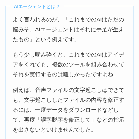
AIエージェントとは？
よく言われるのが、「これまでのAIはただの
脳みそ。AIエージェントはそれに手足が生え
たもの」という例えです。
もう少し噛み砕くと、これまでのAIはアイデ
アをくれても、複数のツールを組み合わせて
それを実行するのは難しかったですよね。
例えば、音声ファイルの文字起こしはできて
も、文字起こししたファイルの内容を修正す
るには、一度データをダウンロードなどし
て、再度「誤字脱字を修正して」などの指示
を出さないといけませんでした。