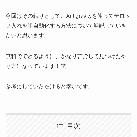
今回はその触りとして、Antigravityを使ってテロッ
プ入れを半自動化する方法について解説していき
たいと思います。
無料でできるように、かなり苦労して見つけたや
り方になっています！笑
参考にしていただけると幸いです。
目次