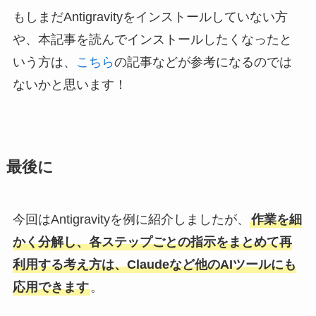
もしまだAntigravityをインストールしていない方
や、本記事を読んでインストールしたくなったと
いう方は、
こちら
の記事などが参考になるのでは
ないかと思います！
最後に
今回はAntigravityを例に紹介しましたが、
作業を細
かく分解し、各ステップごとの指示をまとめて再
利用する考え方は、Claudeなど他のAIツールにも
応用できます
。