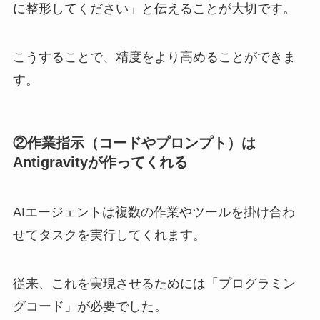
に整形してください」と伝えることが大切です。
こうすることで、精度をより高めることができま
す。
②作業指示（コードやプロンプト）は
Antigravityが作ってくれる
AIエージェントは複数の作業やツールを掛け合わ
せてタスクを実行してくれます。
従来、これを実現させるためには「プログラミン
グコード」が必要でした。