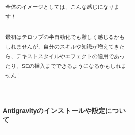
全体のイメージとしては、こんな感じになりま
す！
最初はテロップの半自動化でも難しく感じるかも
しれませんが、自分のスキルや知識が増えてきた
ら、テキストスタイルやエフェクトの適用であっ
たり、SEの挿入までできるようになるかもしれま
せん！
Antigravityのインストールや設定につい
て