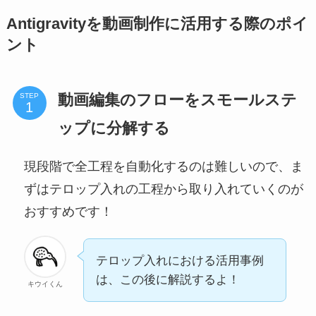
Antigravityを動画制作に活用する際のポイ
ント
動画編集のフローをスモールステ
STEP
ップに分解する
現段階で全工程を自動化するのは難しいので、ま
ずはテロップ入れの工程から取り入れていくのが
おすすめです！
テロップ入れにおける活用事例
は、この後に解説するよ！
キウイくん