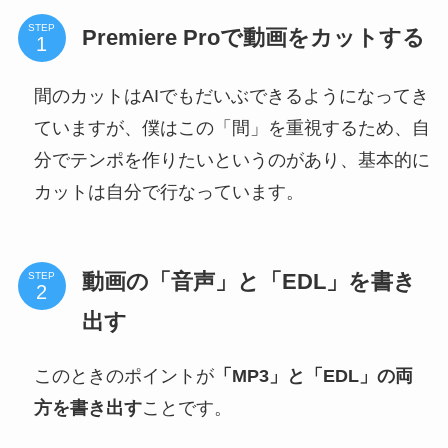
STEP
Premiere Proで動画をカットする
間のカットはAIでもだいぶできるようになってき
ていますが、僕はこの「間」を重視するため、自
分でテンポを作りたいというのがあり、基本的に
カットは自分で行なっています。
動画の「音声」と「EDL」を書き
STEP
出す
このときのポイントが
「MP3」と「EDL」の両
方を書き出す
ことです。