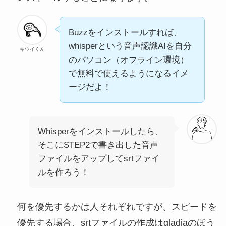
Buzzをインストールすれば、
whisperという音声認識AIを自分
キウイくん
のパソコン（オフライン環境）
で無料で使えるようになるイメ
ージだよ！
Whisperをインストールしたら、
そこにSTEP2で書き出した音声
ファイルをアップしてsrtファイ
ルを作ろう！
何を優先するかは人それぞれですが、スピードを
優先する場合、srtファイルの作成はgladiaのほう