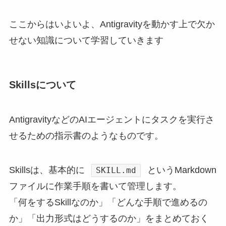
ここからはいよいよ、Antigravityを動かす上で欠か
せない知識について学習していきます
Skillsについて
AntigravityなどのAIエージェントにタスクを実行さ
せるための指示書のようなものです。
Skillsは、基本的に
というMarkdown
SKILL.md
ファイルに作業手順を書いて管理します。
「何をするSkillなのか」「どんな手順で進めるの
か」「出力形式はどうするのか」をまとめておく