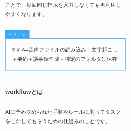
ことで、毎回同じ指示を入力しなくても再利用し
やすくなります。
イメージ
SkillA=音声ファイルの読み込み＋文字起こし
＋要約＋議事録作成＋特定のフォルダに保存
workflowとは
AIに予め決められた手順やルールに則ってタスク
をこなしてもらうための仕組みのことです。