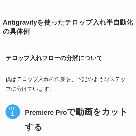
Antigravityを使ったテロップ入れ半自動化
の具体例
テロップ入れフローの分解について
僕はテロップ入れの作業を、下記のようなステッ
プに分けています。
STEP
で動画をカット
Premiere Pro
する