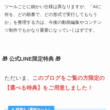
ツールごとに細かい仕様は異なりますが、「AIに
何を、どの順番で、どの形式で実行してもらう
か」を整理する力は、今後の動画編集やコンテン
ツ制作でもかなり重要になっていくはずです。
🎁 公式LINE限定特典 🎁
ただいま、
このブログをご覧の方限定の
【選べる特典】をご用意しました！
▼ 特典A（素材セット）