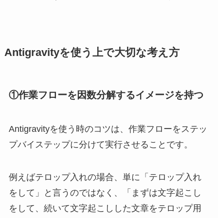
Antigravityを使う上で大切な考え方
①作業フローを因数分解するイメージを持つ
Antigravityを使う時のコツは、作業フローをステッ
プバイステップに分けて実行させることです。
例えばテロップ入れの場合、単に「テロップ入れ
をして」と言うのではなく、「まずは文字起こし
をして、続いて文字起こしした文章をテロップ用