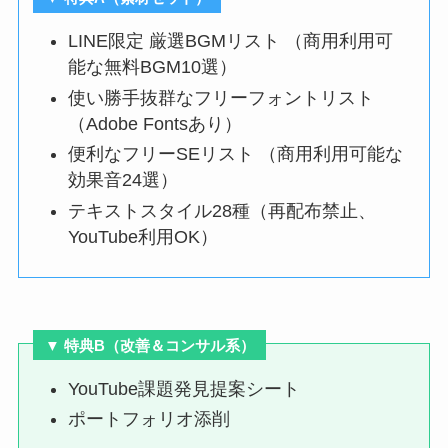
LINE限定 厳選BGMリスト （商用利用可
能な無料BGM10選）
使い勝手抜群なフリーフォントリスト
（Adobe Fontsあり）
便利なフリーSEリスト （商用利用可能な
効果音24選）
テキストスタイル28種（再配布禁止、
YouTube利用OK）
▼ 特典B（
改善＆コンサル系
）
YouTube課題発見提案シート
ポートフォリオ添削