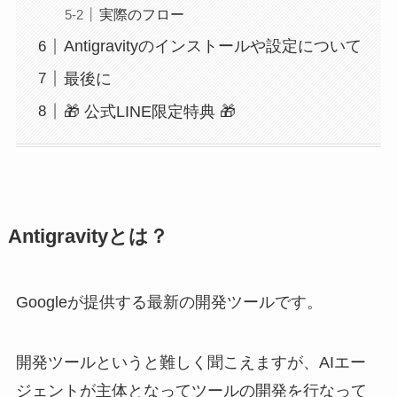
実際のフロー
Antigravityのインストールや設定について
最後に
🎁 公式LINE限定特典 🎁
Antigravityとは？
Googleが提供する最新の開発ツールです。
開発ツールというと難しく聞こえますが、AIエー
ジェントが主体となってツールの開発を行なって