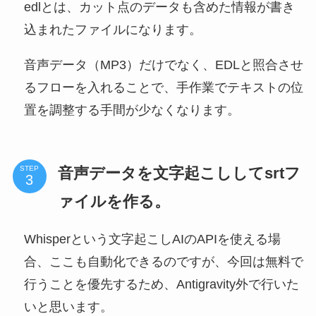
edlとは、カット点のデータも含めた情報が書き
込まれたファイルになります。
音声データ（MP3）だけでなく、EDLと照合させ
るフローを入れることで、手作業でテキストの位
置を調整する手間が少なくなります。
音声データを文字起こししてsrtフ
STEP
ァイルを作る。
Whisperという文字起こしAIのAPIを使える場
合、ここも自動化できるのですが、今回は無料で
行うことを優先するため、Antigravity外で行いた
いと思います。