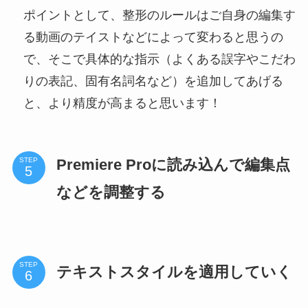
ポイントとして、整形のルールはご自身の編集す
る動画のテイストなどによって変わると思うの
で、そこで具体的な指示（よくある誤字やこだわ
りの表記、固有名詞名など）を追加してあげる
と、より精度が高まると思います！
Premiere Proに読み込んで編集点
STEP
などを調整する
STEP
テキストスタイルを適用していく