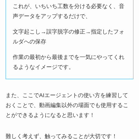
これが、いちいち工数を分ける必要なく、音
声データをアップするだけで、
文字起こし→誤字脱字の修正→指定したフォ
ルダへの保存
作業の最初から最後までを一気にやってくれ
るようなイメージです。
また、ここでAIエージェントの使い方を練習して
おくことで、動画編集以外の場面でも使用するこ
とができるようになると思います！
難しく考えず、触ってみることが大切です！