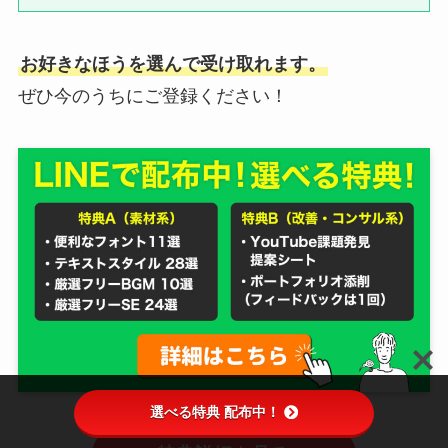
お好きなほうを選んで受け取れます。
ぜひ今のうちにご登録ください！
選べる特典 配布中！