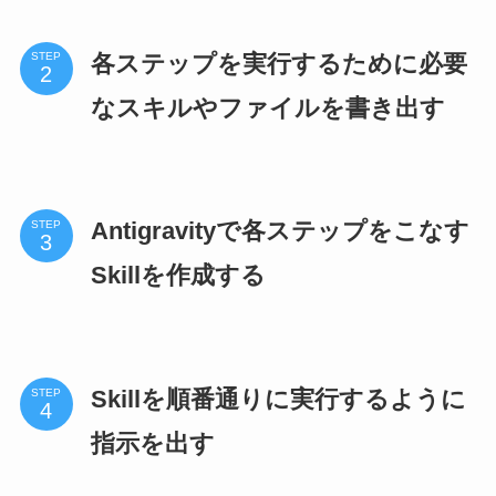
各ステップを実行するために必要
STEP
なスキルやファイルを書き出す
Antigravityで各ステップをこなす
STEP
Skillを作成する
Skillを順番通りに実行するように
STEP
指示を出す