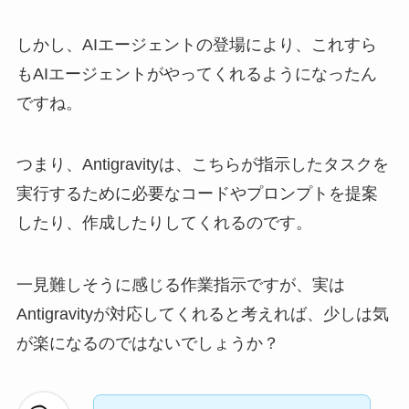
しかし、AIエージェントの登場により、これすら
もAIエージェントがやってくれるようになったん
ですね。
つまり、Antigravityは、こちらが指示したタスクを
実行するために必要なコードやプロンプトを提案
したり、作成したりしてくれるのです。
一見難しそうに感じる作業指示ですが、実は
Antigravityが対応してくれると考えれば、少しは気
が楽になるのではないでしょうか？