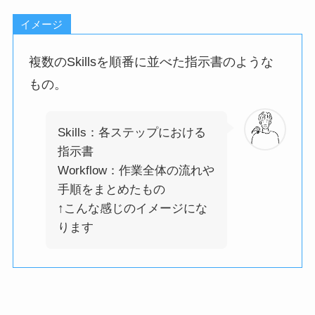
イメージ
複数のSkillsを順番に並べた指示書のような
もの。
Skills：各ステップにおける
指示書
Workflow：作業全体の流れや
手順をまとめたもの
↑こんな感じのイメージにな
ります