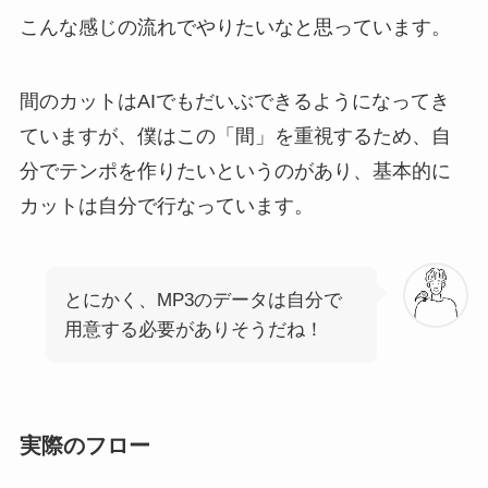
こんな感じの流れでやりたいなと思っています。
間のカットはAIでもだいぶできるようになってき
ていますが、僕はこの「間」を重視するため、自
分でテンポを作りたいというのがあり、基本的に
カットは自分で行なっています。
とにかく、MP3のデータは自分で
用意する必要がありそうだね！
実際のフロー