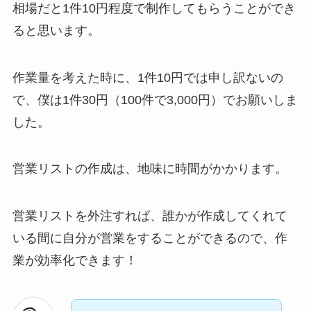
相場だと1件10円程度で制作してもらうことができ
ると思います。
作業量を考えた時に、1件10円では申し訳ないの
で、僕は1件30円（100件で3,000円）でお願いしま
した。
営業リストの作成は、地味に時間がかかります。
営業リストを外注すれば、誰かが作成してくれて
いる間に自分が営業をすることができるので、作
業が効率化できます！