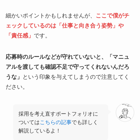
細かいポイントかもしれませんが、
ここで僕がチ
ェックしているのは「仕事と向き合う姿勢」や
「責任感」
です。
応募時のルールなどが守れていないと、「マニュ
アルを渡しても確認不足で守ってくれないんだろ
うな」
という印象を与えてしまうので注意してく
ださい。
採用を考え直すポートフォリオに
ついては
こちらの記事
でも詳しく
解説しているよ！