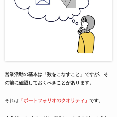
営業活動の基本は「数をこなすこと」ですが、そ
の前に確認しておくべきことがあります。
それは
「ポートフォリオのクオリティ」
です。