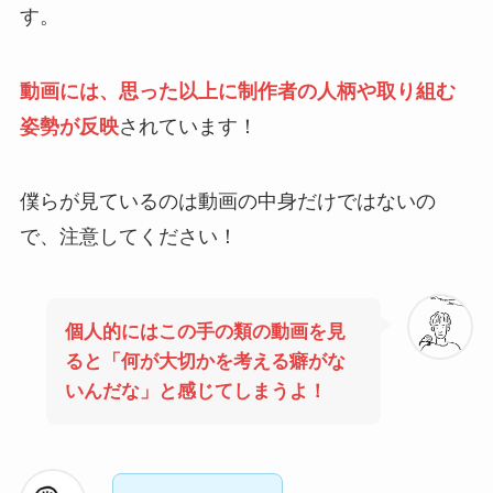
す。
動画には、思った以上に制作者の人柄や取り組む
姿勢が反映
されています！
僕らが見ているのは動画の中身だけではないの
で、注意してください！
個人的にはこの手の類の動画を見
ると「何が大切かを考える癖がな
いんだな」と感じてしまうよ！