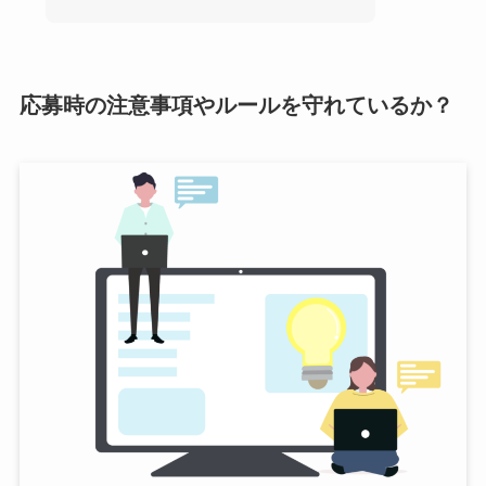
応募時の注意事項やルールを守れているか？