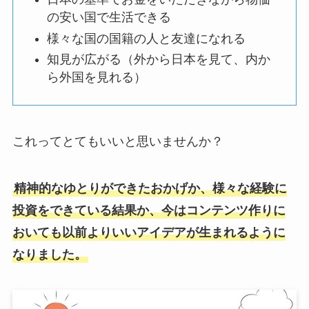
の安い国で生活できる
様々な国の国籍の人と友達になれる
知見が広がる（外から日本を見て、内か
ら外国を見れる）
これってとてもいいと思いませんか？
精神的なゆとりができたおかげか、様々な経験に
投資をできている結果か、今はコンテンツ作りに
おいても以前よりいいアイデアが生まれるように
なりました。