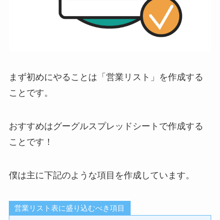
まず初めにやることは「営業リスト」を作成する
ことです。
おすすめはグーグルスプレッドシートで作成する
ことです！
僕は主に下記のような項目を作成しています。
営業リスト表に盛り込むべき項目