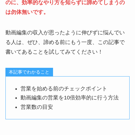
のに、効率的なやり方を知らずに諦めてしまうの
は勿体無いです。
動画編集の収入が思ったように伸びずに悩んでい
る人は、ぜひ、諦める前にもう一度、この記事で
書いてあることを試してみてください！
本記事でわかること
営業を始める前のチェックポイント
動画編集の営業を10倍効率的に行う方法
営業数の目安