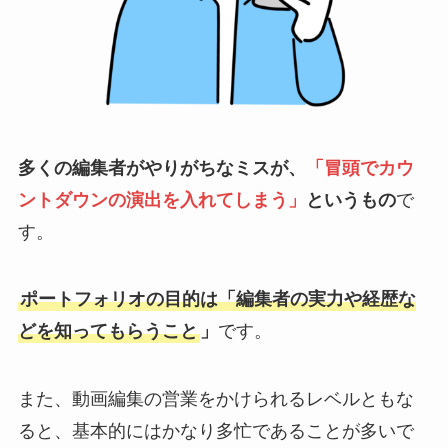
多くの編集者がやりがちなミスが、
「冒頭でカウ
ントダウンの演出を入れてしまう」
というもの
で
す。
ポートフォリオの目的は「編集者の実力や経歴な
どを知ってもらうこと
」
です。
また、動画編集の営業をかけられるレベルともな
ると、基本的にはかなり多忙であることが多いで