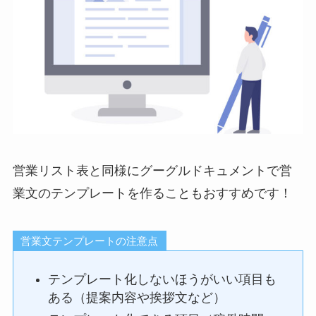
営業リスト表と同様にグーグルドキュメントで営
業文のテンプレートを作ることもおすすめです！
営業文テンプレートの注意点
テンプレート化しないほうがいい項目も
ある（提案内容や挨拶文など）