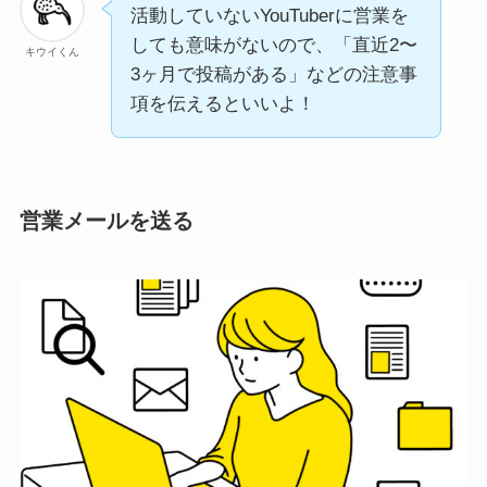
活動していないYouTuberに営業を
しても意味がないので、「直近2〜
キウイくん
3ヶ月で投稿がある」などの注意事
項を伝えるといいよ！
営業メールを送る