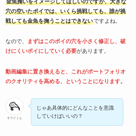
金魚掬いをイメージしてほしいのですが、大きな
穴の空いたポイでは、いくら挑戦しても、誰が挑
戦しても金魚を掬うことはできない
ですよね。
なので、
まずはこのポイの穴を小さく修正し、破
けにくいポイにしていく必要
があります。
動画編集に置き換えると、これがポートフォリオ
のクオリティを高める、ということになります。
じゃあ具体的にどんなことを意識
していけばいいの？
キウイくん