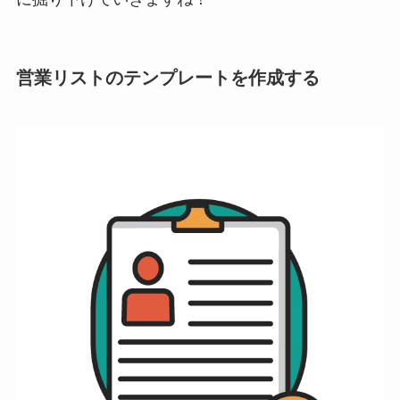
営業リストのテンプレートを作成する