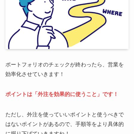
ポートフォリオのチェックが終わったら、営業を
効率化させていきます！
ポイントは「外注を効果的に使うこと」です！
ただし、外注を使っていいポイントと使うべきで
はないポイントがあるので、手順等をより具体的
に掘り下げていきますね！