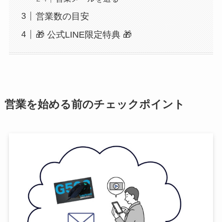
営業数の目安
🎁 公式LINE限定特典 🎁
営業を始める前のチェックポイント