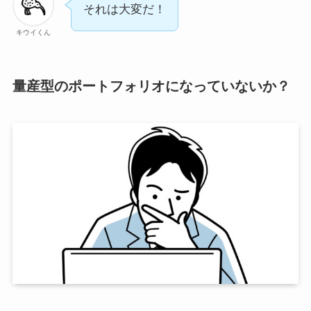
それは大変だ！
キウイくん
量産型のポートフォリオになっていないか？