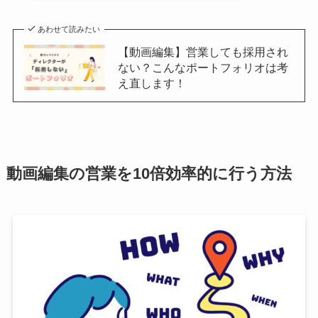
あわせて読みたい
【動画編集】営業しても採用され
ない？こんなポートフォリオは考
え直します！
動画編集の営業を10倍効率的に行う方法