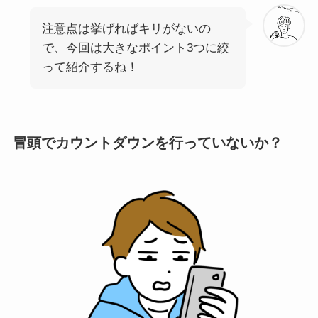
注意点は挙げればキリがないの
で、今回は大きなポイント3つに絞
って紹介するね！
冒頭でカウントダウンを行っていないか？