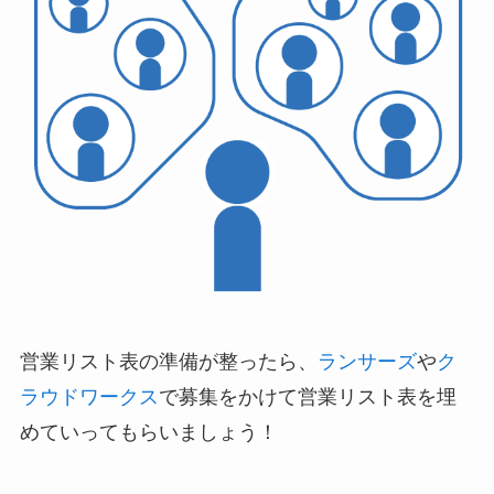
営業リスト表の準備が整ったら、
ランサーズ
や
ク
ラウドワークス
で募集をかけて営業リスト表を埋
めていってもらいましょう！