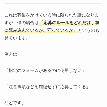
これは募集をかけている時に限られた話になりま
すが、僕の場合は
「応募のルールをどれだけ丁寧
に読み込んでいるか、守っているか」
というのも
見ています。
例えば、
「指定のフォームがあるのに使用しない」
「注意事項などを確認せずに応募してくる」
などです。