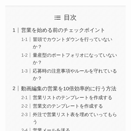
目次
営業を始める前のチェックポイント
冒頭でカウントダウンを行っていない
か？
量産型のポートフォリオになっていない
か？
応募時の注意事項やルールを守れている
か？
動画編集の営業を10倍効率的に行う方法
営業リストのテンプレートを作成する
営業文のテンプレートを作成する
外注で営業リスト表を埋めていってもら
う
営業メールを送る