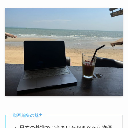
動画編集の魅力
日本の基準でお金をいただきながら物価