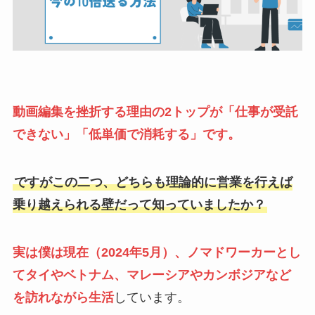
動画編集を挫折する理由の2トップが「仕事が受託
できない」「低単価で消耗する」です。
ですがこの二つ、どちらも理論的に営業を行えば
乗り越えられる壁だって知っていましたか？
実は僕は現在（2024年5月）、ノマドワーカーとし
てタイやベトナム、マレーシアやカンボジアなど
を訪れながら生活
しています。