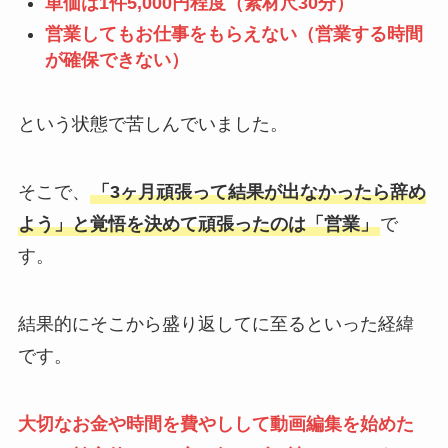
単価は1件5,000円程度（素材尺30分）
営業してもお仕事をもらえない（営業する時間
が確保できない）
という状態で苦しんでいました。
そこで、
「3ヶ月頑張って結果が出なかったら辞め
よう」と覚悟を決めて頑張ったのは「営業」
で
す。
結果的にそこから盛り返してに至るといった経緯
です。
大切なお金や時間を費やしして動画編集を始めた