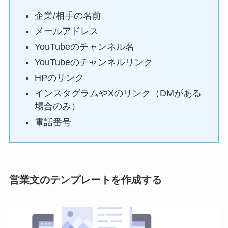
企業/相手の名前
メールアドレス
YouTubeのチャンネル名
YouTubeのチャンネルリンク
HPのリンク
インスタグラムやXのリンク（DMがある
場合のみ）
電話番号
営業文のテンプレートを作成する