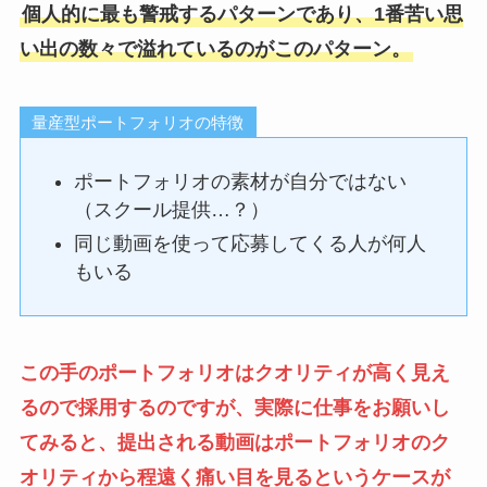
個人的に最も警戒するパターンであり、1番苦い思
い出の数々で溢れているのがこのパターン。
量産型ポートフォリオの特徴
ポートフォリオの素材が自分ではない
（スクール提供…？）
同じ動画を使って応募してくる人が何人
もいる
この手のポートフォリオはクオリティが高く見え
るので採用するのですが、実際に仕事をお願いし
てみると、提出される動画はポートフォリオのク
オリティから程遠く痛い目を見るというケースが