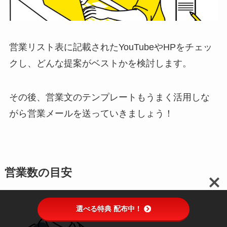
営業リスト表に記載されたYouTubeやHPをチェッ
クし、どんな提案がベストかを検討します。
その後、営業文のテンプレートもうまく活用しな
がら営業メールを送っていきましょう！
営業数の目安
選べる特典 配布中！