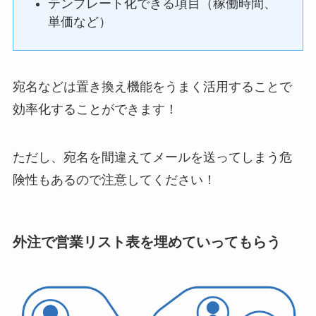
テンプレート化できる項目（稼働時間、
単価など）
宛名などは置き換え機能をうまく活用することで
効率化することができます！
ただし、宛名を間違えてメールを送ってしまう危
険性もあるので注意してください！
外注で営業リスト表を埋めていってもらう