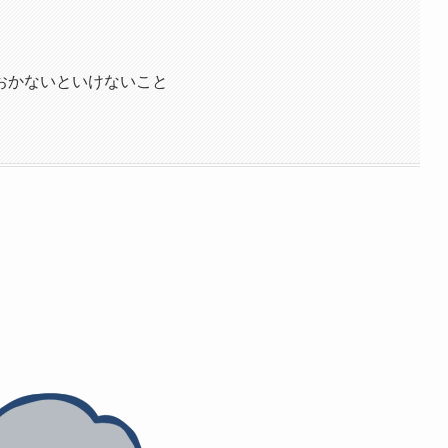
おかないといけないこと