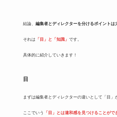
結論、
編集者とディレクターを分けるポイントは
それは
「目」と「知識」
です。
具体的に紹介していきます！
目
まずは編集者とディレクターの違いとして「目」
ここでいう
「目」とは違和感を見つけることがで