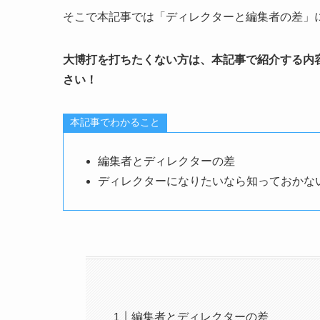
そこで本記事では「ディレクターと編集者の差」
大博打を打ちたくない方は、本記事で紹介する内
さい！
本記事でわかること
編集者とディレクターの差
ディレクターになりたいなら知っておかな
編集者とディレクターの差