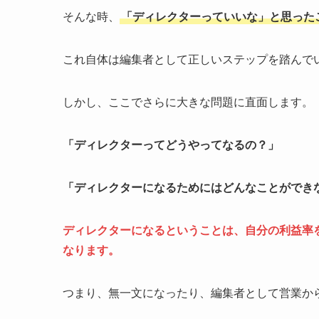
そんな時、
「ディレクターっていいな」と思った
これ自体は編集者として正しいステップを踏んで
しかし、ここでさらに大きな問題に直面します。
「ディレクターってどうやってなるの？」
「ディレクターになるためにはどんなことができ
ディレクターになるということは、自分の利益率
なります。
つまり、無一文になったり、編集者として営業か