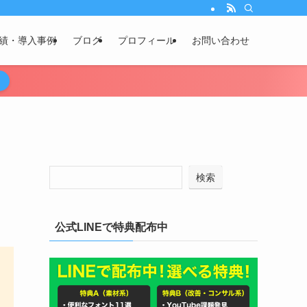
績・導入事例
ブログ
プロフィール
お問い合わせ
検索
公式LINEで特典配布中