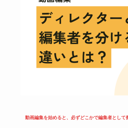
動画編集を始めると、必ずどこかで編集者として