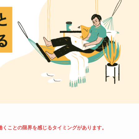
働くことの限界を感じるタイミングがあります。