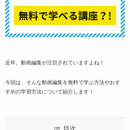
近年、動画編集が注目されていますよね！
今回は、そんな動画編集を無料で学ぶ方法やおす
すめの学習方法について紹介します！
目次