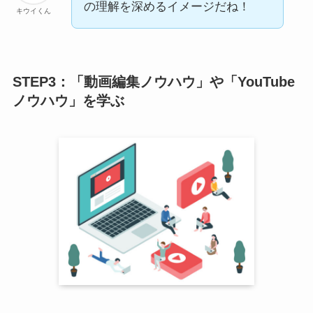
の理解を深めるイメージだね！
キウイくん
STEP3：「動画編集ノウハウ」や「YouTube
ノウハウ」を学ぶ