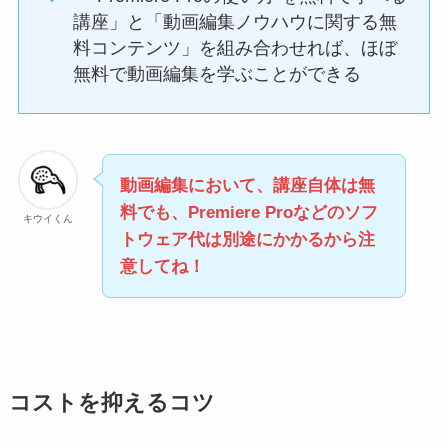
講座」と「動画編集ノウハウに関する無
料コンテンツ」を組み合わせれば、ほぼ
無料で動画編集を学ぶことができる
動画編集において、講座自体は無
料でも、Premiere Proなどのソフ
キウイくん
トウェア代は別途にかかるから注
意してね！
コストを抑えるコツ