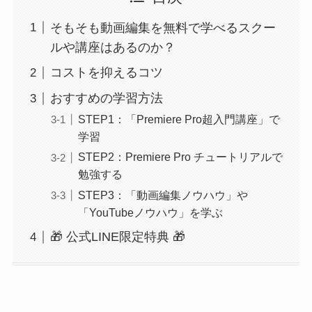
そもそも動画編集を無料で学べるスクー
ルや講座はあるのか？
コストを抑えるコツ
おすすめの学習方法
STEP1：「Premiere Pro超入門講座」で
学習
STEP2：Premiere Pro チュートリアルで
勉強する
STEP3：「動画編集ノウハウ」や
「YouTubeノウハウ」を学ぶ
🎁 公式LINE限定特典 🎁