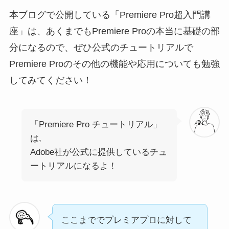
本ブログで公開している「Premiere Pro超入門講
座」は、あくまでもPremiere Proの本当に基礎の部
分になるので、ぜひ公式のチュートリアルで
Premiere Proのその他の機能や応用についても勉強
してみてください！
「Premiere Pro チュートリアル」
は,
Adobe社が公式に提供しているチュ
ートリアルになるよ！
ここまででプレミアプロに対して