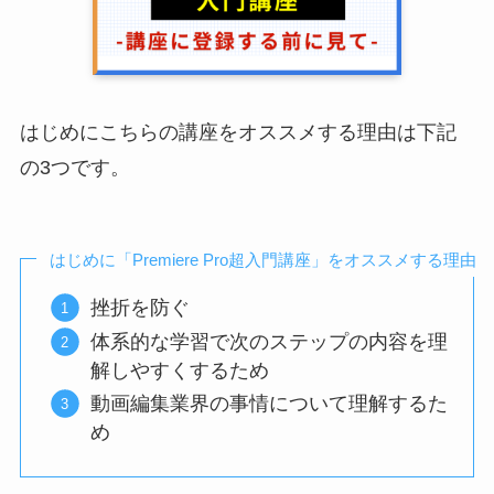
はじめにこちらの講座をオススメする理由は下記
の3つです。
はじめに「Premiere Pro超入門講座」をオススメする理由
挫折を防ぐ
体系的な学習で次のステップの内容を理
解しやすくするため
動画編集業界の事情について理解するた
め