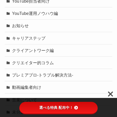
YouTube担当者向け
YouTube運用ノウハウ編
お知らせ
キャリアステップ
クライアントワーク編
クリエイター的コラム
プレミアプロ-トラブル解決方法-
動画編集者向け
営業について
選べる特典 配布中！
未分類