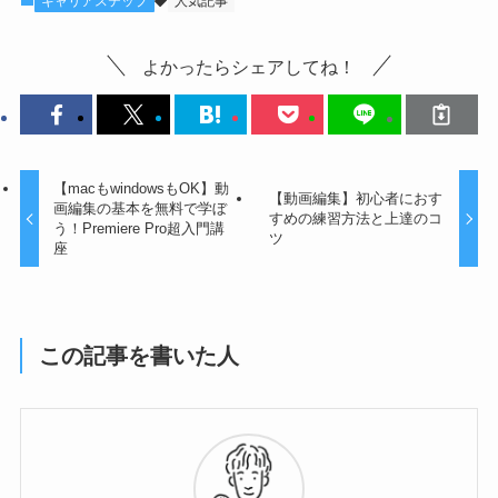
キャリアステップ
人気記事
よかったらシェアしてね！
【macもwindowsもOK】動
【動画編集】初心者におす
画編集の基本を無料で学ぼ
すめの練習方法と上達のコ
う！Premiere Pro超入門講
ツ
座
この記事を書いた人