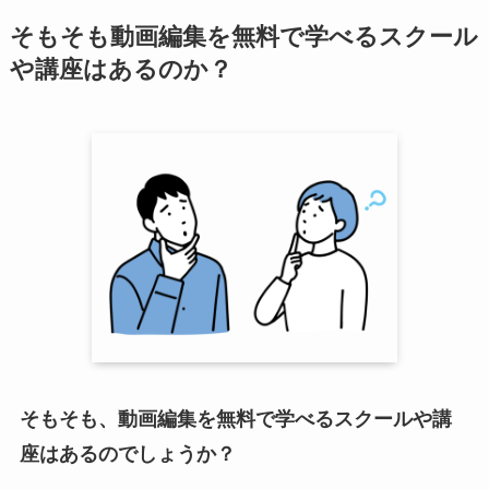
そもそも動画編集を無料で学べるスクール
や講座はあるのか？
そもそも、動画編集を無料で学べるスクールや講
座はあるのでしょうか？