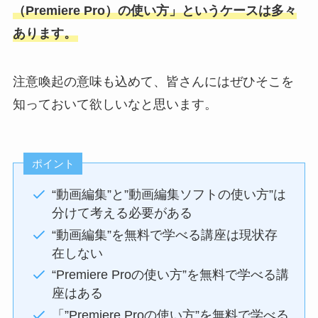
（Premiere Pro）の使い方」というケースは多々
あります。
注意喚起の意味も込めて、皆さんにはぜひそこを
知っておいて欲しいなと思います。
ポイント
“動画編集”と”動画編集ソフトの使い方”は
分けて考える必要がある
“動画編集”を無料で学べる講座は現状存
在しない
“Premiere Proの使い方”を無料で学べる講
座はある
「”Premiere Proの使い方”を無料で学べる