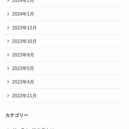
2024年2月
2024年1月
2023年12月
2023年10月
2023年9月
2023年5月
2023年4月
2022年11月
カテゴリー