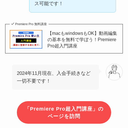
ス可能です！
Premiere Pro 無料講座
【macもwindowsもOK】動画編集
の基本を無料で学ぼう！Premiere
Pro超入門講座
2024年11月現在、入会手続きなど
一切不要です！
「Premiere Pro超入門講座」の
ページを訪問