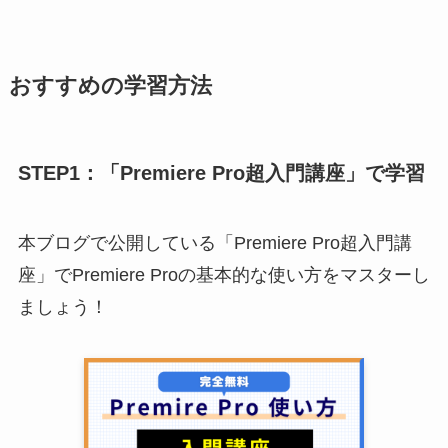
おすすめの学習方法
STEP1：「Premiere Pro超入門講座」で学習
本ブログで公開している「Premiere Pro超入門講
座」でPremiere Proの基本的な使い方をマスターし
ましょう！