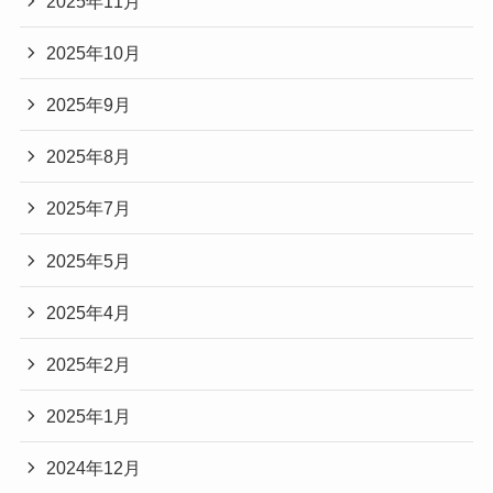
2025年11月
2025年10月
2025年9月
2025年8月
2025年7月
2025年5月
2025年4月
2025年2月
2025年1月
2024年12月