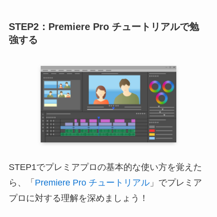
STEP2：Premiere Pro チュートリアルで勉
強する
STEP1でプレミアプロの基本的な使い方を覚えた
ら、「
Premiere Pro チュートリアル
」でプレミア
プロに対する理解を深めましょう！