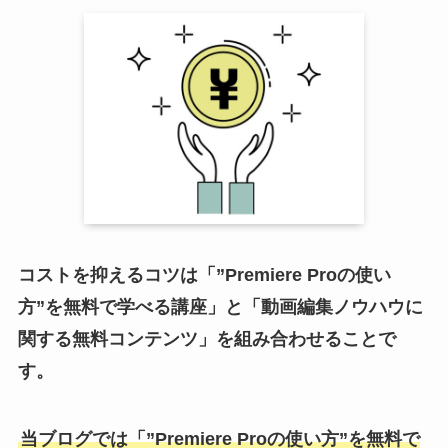
コストを抑えるコツは「”Premiere Proの使い
方”を無料で学べる講座」と「動画編集ノウハウに
関する無料コンテンツ」を組み合わせることで
す。
当ブログでは「”Premiere Proの使い方”を無料で