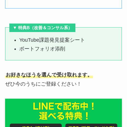
▼ 特典B（
改善＆コンサル系
）
YouTube課題発見提案シート
ポートフォリオ添削
お好きなほうを選んで受け取れます。
ぜひ今のうちにご登録ください！