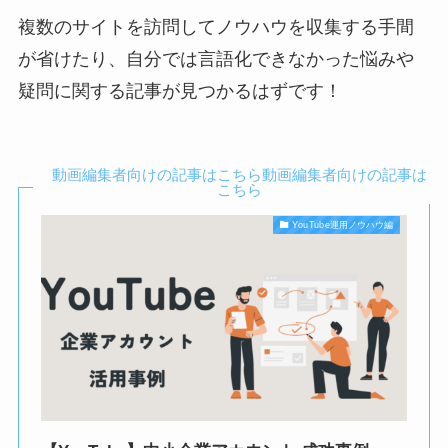
複数のサイトを訪問してノウハウを収集する手間
が省けたり、自分では言語化できなかった悩みや
疑問に関する記事が見つかるはずです！
動画編集者向けの記事はこちら動画編集者向けの記事は
こちら
YouTube運用ノウハウ編