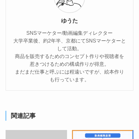
ゆうた
SNSマーケター/動画編集ディレクター
大学卒業後、約2年半、京都にてSNSマーケターと
して活動。
商品を販売するためのコンセプト作りや視聴者を
惹きつけるための構成作りが得意。
まだまだ仕事と呼ぶには程遠いですが、絵本作り
も行っています。
関連記事