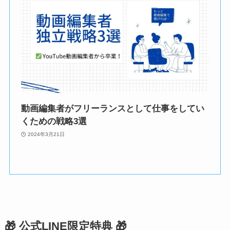
動画編集者がフリーランスとして仕事をしてい
くための戦略3選
2024年3月21日
🎁 公式LINE限定特典 🎁