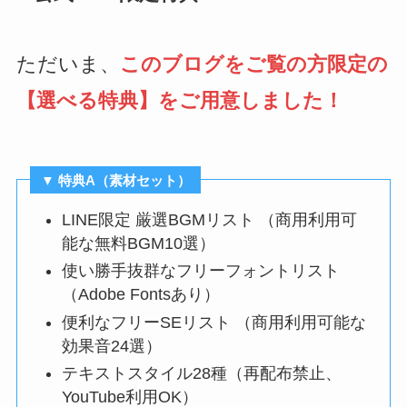
ただいま、
このブログをご覧の方限定の
【選べる特典】をご用意しました！
▼ 特典A（素材セット）
LINE限定 厳選BGMリスト （商用利用可
能な無料BGM10選）
使い勝手抜群なフリーフォントリスト
（Adobe Fontsあり）
便利なフリーSEリスト （商用利用可能な
効果音24選）
テキストスタイル28種（再配布禁止、
YouTube利用OK）