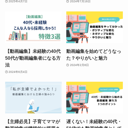
2025年4月7日
2024年7月16日
【動画編集】未経験の40代
動画編集を始めてどうなっ
50代が動画編集者になる方
た？やりがいと魅力
法
2024年2月8日
2024年6月4日
【主婦必見】子育てママが
遅くない！未経験の40代・