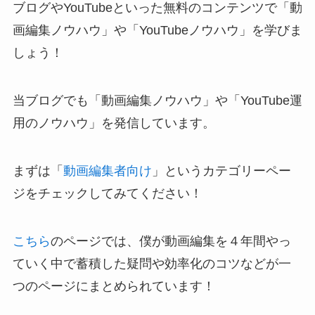
ブログやYouTubeといった無料のコンテンツで「動
画編集ノウハウ」や「YouTubeノウハウ」を学びま
しょう！
当ブログでも「動画編集ノウハウ」や「YouTube運
用のノウハウ」を発信しています。
まずは「
動画編集者向け
」というカテゴリーペー
ジをチェックしてみてください！
こちら
のページでは、僕が動画編集を４年間やっ
ていく中で蓄積した疑問や効率化のコツなどが一
つのページにまとめられています！