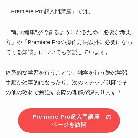
「Premiere Pro超入門講座」では、
「”動画編集”ができるようになるために必要な考え
方」や「Premiere Proの操作方法以外に必要になっ
てくる知識」についても解説しています。
体系的な学習を行うことで、独学を行う際の学習
手順が効率的になったり、次のステップ以降でそ
の他の教材で勉強する際の理解が深まります！
「Premiere Pro超入門講座」の
ページを訪問