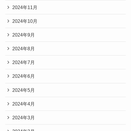
2024年11月
2024年10月
2024年9月
2024年8月
2024年7月
2024年6月
2024年5月
2024年4月
2024年3月