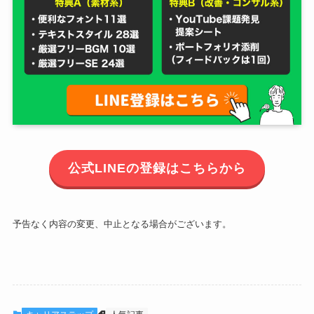
公式LINEの登録はこちらから
予告なく内容の変更、中止となる場合がございます。