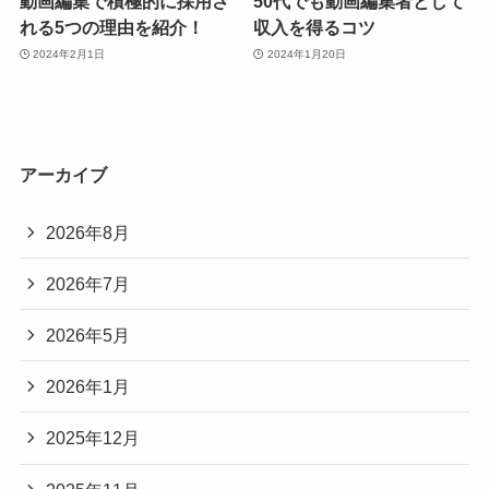
動画編集で積極的に採用さ
50代でも動画編集者として
れる5つの理由を紹介！
収入を得るコツ
2024年2月1日
2024年1月20日
アーカイブ
2026年8月
2026年7月
2026年5月
2026年1月
2025年12月