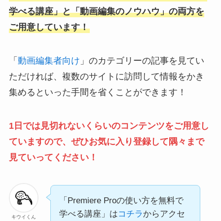
学べる講座」と「動画編集のノウハウ」の両方を
ご用意しています！
「
動画編集者向け
」のカテゴリーの記事を見てい
ただければ、複数のサイトに訪問して情報をかき
集めるといった手間を省くことができます！
1日では見切れないくらいのコンテンツをご用意し
ていますので、ぜひお気に入り登録して隅々まで
見ていってください！
「Premiere Proの使い方を無料で
学べる講座」は
コチラ
からアクセ
キウイくん