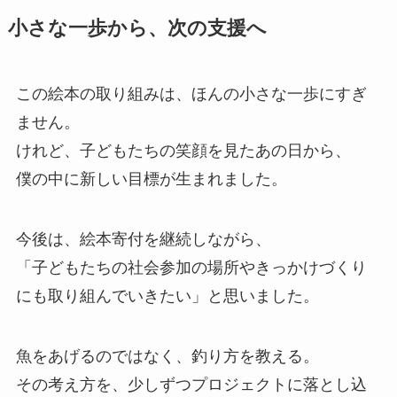
小さな一歩から、次の支援へ
この絵本の取り組みは、ほんの小さな一歩にすぎ
ません。
けれど、子どもたちの笑顔を見たあの日から、
僕の中に新しい目標が生まれました。
今後は、絵本寄付を継続しながら、
「子どもたちの社会参加の場所やきっかけづくり
にも取り組んでいきたい」と思いました。
魚をあげるのではなく、釣り方を教える。
その考え方を、少しずつプロジェクトに落とし込