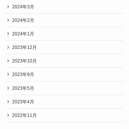
2024年3月
2024年2月
2024年1月
2023年12月
2023年10月
2023年9月
2023年5月
2023年4月
2022年11月