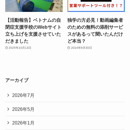
【活動報告】ベトナムの自
独学の方必見！動画編集者
閉症支援学校のWebサイト
のための無料の添削サービ
立ち上げを支援させていた
スがあるって聞いたんだけ
だきました
ど本当？
2025年10月13日
2024年8月30日
アーカイブ
2026年7月
2026年5月
2026年1月