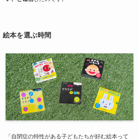
絵本を選ぶ時間
「自閉症の特性がある子どもたちが好む絵本って