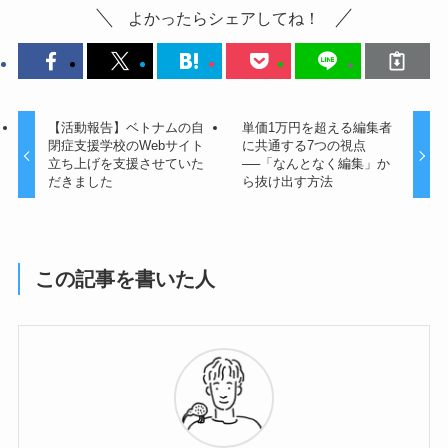
よかったらシェアしてね！
【活動報告】ベトナムの自
単価1万円を超える編集者
閉症支援学校のWebサイト
に共通する7つの視点
立ち上げを支援させていた
──「なんとなく編集」か
だきました
ら抜け出す方法
この記事を書いた人