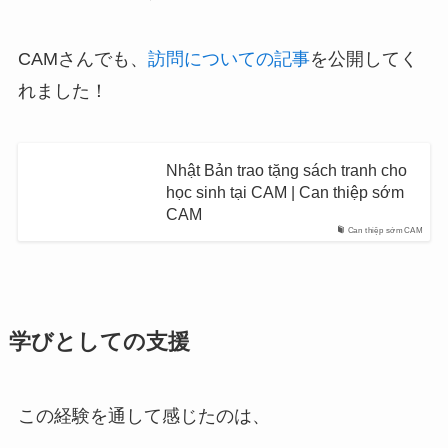
CAMさんでも、
訪問についての記事
を公開してく
れました！
Nhật Bản trao tặng sách tranh cho
học sinh tại CAM | Can thiệp sớm
CAM
Can thiệp sớm CAM
学びとしての支援
この経験を通して感じたのは、