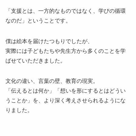
「支援とは、一方的なものではなく、学びの循環
なのだ」ということです。
僕は絵本を届けたつもりでしたが、
実際には子どもたちや先生方から多くのことを学
ばせていただきました。
文化の違い、言葉の壁、教育の現実。
「伝えるとは何か」「想いを形にするとはどうい
うことか」を、より深く考えさせられるようにな
りました。