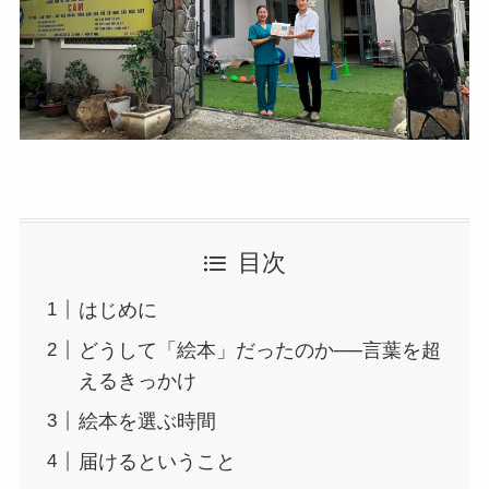
目次
はじめに
どうして「絵本」だったのか──言葉を超
えるきっかけ
絵本を選ぶ時間
届けるということ