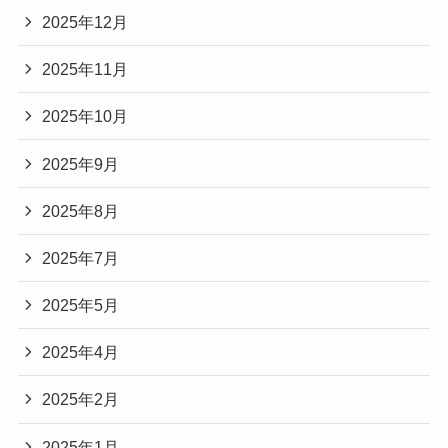
2025年12月
2025年11月
2025年10月
2025年9月
2025年8月
2025年7月
2025年5月
2025年4月
2025年2月
2025年1月