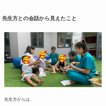
先生方との会話から見えたこと
先生方からは、