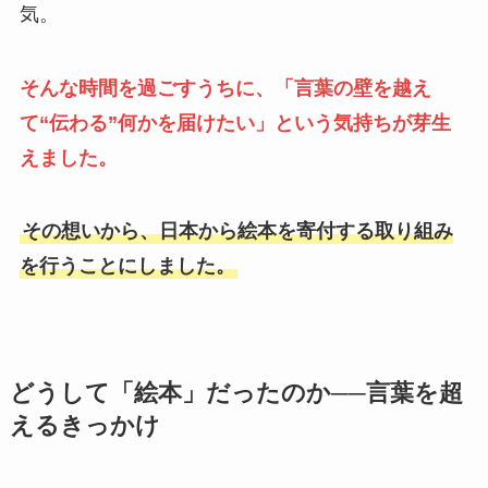
気。
そんな時間を過ごすうちに、「言葉の壁を越え
て“伝わる”何かを届けたい」という気持ちが芽生
えました。
その想いから、日本から絵本を寄付する取り組み
を行うことにしました。
どうして「絵本」だったのか──言葉を超
えるきっかけ