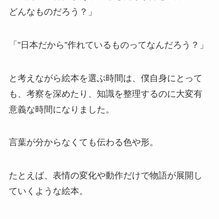
どんなものだろう？」
「”日本だから”作れているものってなんだろう？」
と考えながら絵本を選ぶ時間は、僕自身にとって
も、考察を深めたり、知識を整理するのに大変有
意義な時間になりました。
言葉が分からなくても伝わる色や形。
たとえば、表情の変化や動作だけで物語が展開し
ていくような絵本。