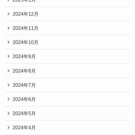
2024年12月
2024年11月
2024年10月
2024年9月
2024年8月
2024年7月
2024年6月
2024年5月
2024年4月