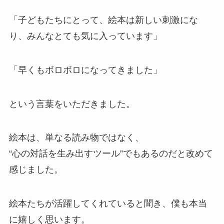
「子どもたちにとって、絵本は新しい刺激にな
り、みんなとても気に入っています」
「早くもボロボロになってきました」
という言葉をいただきました。
絵本は、単なる読み物ではなく、
“心の対話を生み出すツール”でもあるのだと改めて
感じました。
絵本たちが活躍してくれていると聞き、僕も本当
に嬉しく思います。