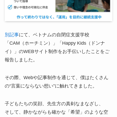
別記事
にて、ベトナムの自閉症支援学校
「CAM（ホーチミン）」「Happy Kids（ドンナ
イ）」のWEBサイト制作をお手伝いしたことをご
報告しました。
その際、Webや記事制作を通じて、僕はたくさん
の“言葉にならない想い”に触れてきました。
子どもたちの笑顔、先生方の真剣なまなざし、
そして、静かながらも確かな「希望」のような空