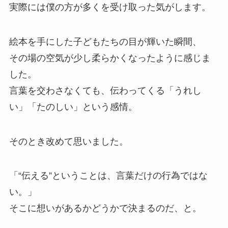
実際には僕の方が多くを受け取った気がします。
絵本を手にした子どもたちの目が輝いた瞬間、
その場の空気が少し柔らかくなったように感じま
した。
言葉を交わさなくても、伝わってくる「うれし
い」「たのしい」という感情。
そのとき改めて思いました。
「“伝える”ということは、言葉だけの行為ではな
い。」
そこに想いがあるかどうかで決まるのだ、と。