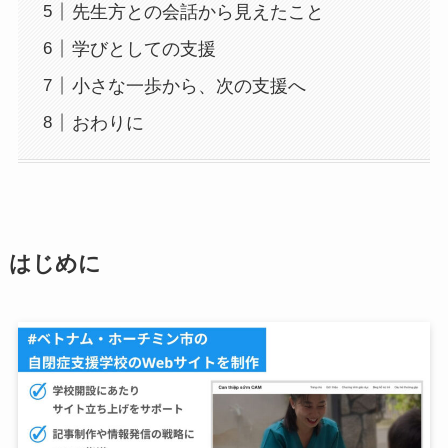
先生方との会話から見えたこと
学びとしての支援
小さな一歩から、次の支援へ
おわりに
はじめに