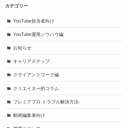
カテゴリー
YouTube担当者向け
YouTube運用ノウハウ編
お知らせ
キャリアステップ
クライアントワーク編
クリエイター的コラム
プレミアプロ-トラブル解決方法-
動画編集者向け