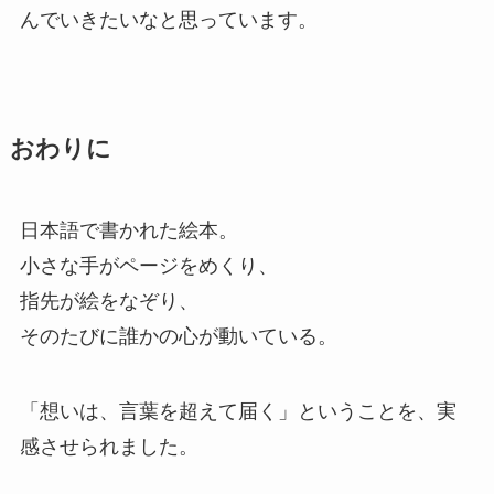
んでいきたいなと思っています。
おわりに
日本語で書かれた絵本。
小さな手がページをめくり、
指先が絵をなぞり、
そのたびに誰かの心が動いている。
「想いは、言葉を超えて届く」ということを、実
感させられました。