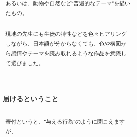
あるいは、動物や自然など“普遍的なテーマ”を描い
たもの。
現地の先生にも生徒の特性などを色々ヒアリング
しながら、日本語が分からなくても、色や構図か
ら感情やテーマを読み取れるような作品を意識し
て選びました。
届けるということ
寄付というと、“与える行為”のように聞こえます
が、