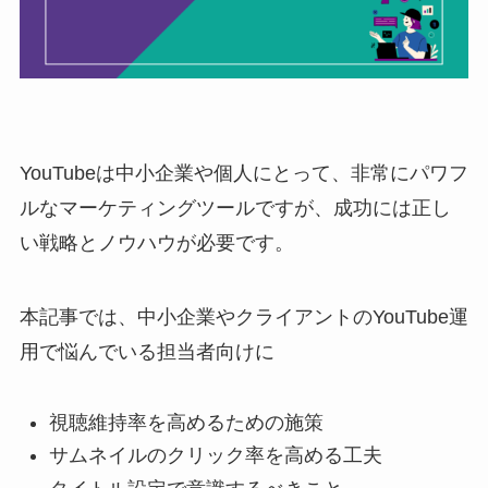
YouTubeは中小企業や個人にとって、非常にパワフ
ルなマーケティングツールですが、
成功には正し
い戦略とノウハウが必要
です。
本記事では、中小企業やクライアントのYouTube運
用で悩んでいる担当者向けに
視聴維持率を高めるための施策
サムネイルのクリック率を高める工夫