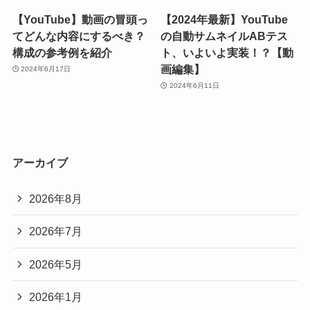
【YouTube】動画の冒頭っ
【2024年最新】YouTube
てどんな内容にするべき？
の自動サムネイルABテス
構成の参考例を紹介
ト、いよいよ実装！？【動
画編集】
2024年6月17日
2024年6月11日
アーカイブ
2026年8月
2026年7月
2026年5月
2026年1月