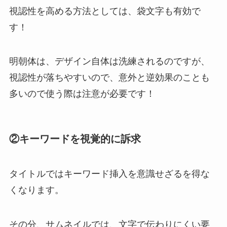
視認性を高める方法としては、袋文字も有効で
す！
明朝体は、デザイン自体は洗練されるのですが、
視認性が落ちやすいので、意外と逆効果のことも
多いので使う際は注意が必要です！
②キーワードを視覚的に訴求
タイトルではキーワード挿入を意識せざるを得な
くなります。
その分、
サムネイルでは、文字で伝わりにくい要