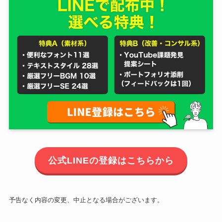
公式LINEの登録はこちらから
予告なく内容の変更、中止となる場合がございます。