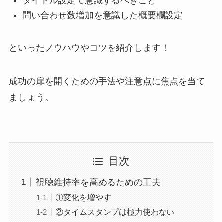
タイトル設定で意識するべきこと
問い合わせ数増加を意識した概要欄設定
といったノウハウやコツを紹介します！
成功の扉を開くための手法や注意点に焦点を当て
ましょう。
目次
視聴維持率を高めるための工夫
①変化を増やす
②タイムスタンプは極力使わない