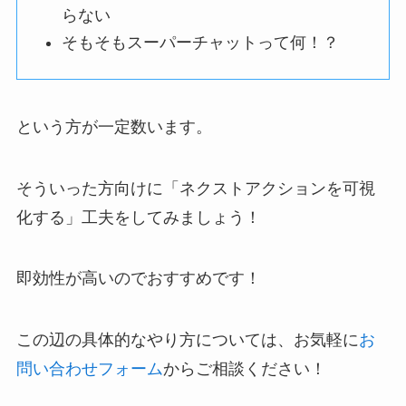
らない
そもそもスーパーチャットって何！？
という方が一定数います。
そういった方向けに
「ネクストアクションを可視
化する」工夫
をしてみましょう！
即効性が高いのでおすすめです！
この辺の具体的なやり方については、お気軽に
お
問い合わせフォーム
からご相談ください！