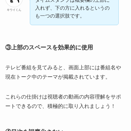
タイムスタンプは概要欄の上部に
入れず、下の方に入れるというの
キウイくん
も一つの選択肢です。
③上部のスペースを効果的に使用
テレビ番組を見てみると、
画面上部には番組名や
現在トーク中のテーマが掲載
されています。
これらの仕掛けは視聴者の動画の内容理解をサポ
ートできるので、積極的に取り入れましょう！