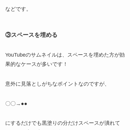
などです。
③スペースを埋める
YouTubeのサムネイルは、スペースを埋めた方が効
果的なケースが多い
です！
意外に見落としがちなポイントなのですが、
〇〇→●●
にするだけでも黒塗りの分だけスペースが潰れて