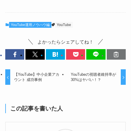
YouTube運用ノウハウ編
YouTube
よかったらシェアしてね！
【YouTube】中小企業アカ
YouTubeの視聴者維持率が
ウント 成功事例
30%はヤバい！？
この記事を書いた人