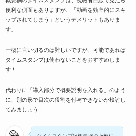
概要欄のタイムスタンプは、視聴者目線で見たら
便利な側面もありますが、
「動画を効率的にスキ
ップされてしまう」というデメリット
もありま
す。
一概に言い切るのは難しいですが、
可能であれば
タイムスタンプは使わないことをおすすめ
しま
す！
代わりに
「導入部分で概要説明を入れる」のよう
に、別の形で目次の役割を付与できないか検討
し
てみましょう！