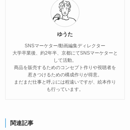
ゆうた
SNSマーケター/動画編集ディレクター
大学卒業後、約2年半、京都にてSNSマーケターと
して活動。
商品を販売するためのコンセプト作りや視聴者を
惹きつけるための構成作りが得意。
まだまだ仕事と呼ぶには程遠いですが、絵本作り
も行っています。
関連記事