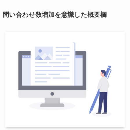
問い合わせ数増加を意識した概要欄