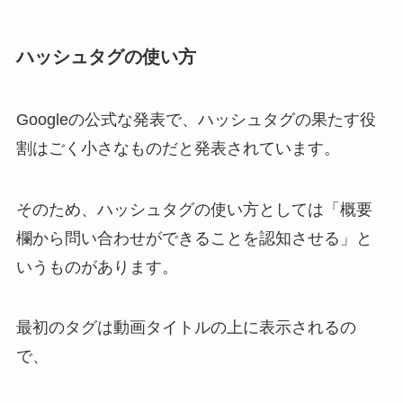
ハッシュタグの使い方
Googleの公式な発表で、
ハッシュタグの果たす役
割はごく小さなものだと発表
されています。
そのため、ハッシュタグの使い方としては「概要
欄から問い合わせができることを認知させる」と
いうものがあります。
最初のタグは動画タイトルの上に表示されるの
で、