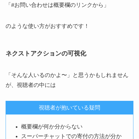
「#お問い合わせは概要欄のリンクから」
のような使い方がおすすめです！
ネクストアクションの可視化
「そんな人いるのかよ〜」と思うかもしれません
が、視聴者の中には
視聴者が抱いている疑問
概要欄が何か分からない
スーパーチャットでの寄付の方法が分か