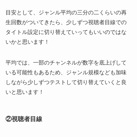
目安として、ジャンル平均の三分の二くらいの再
生回数がついてきたら、少しずつ視聴者目線での
タイトル設定に切り替えていってもいいのではな
いかと思います！
平均では、一部のチャンネルが数字を底上げして
いる可能性もあるため、ジャンル規模なども加味
しながら少しずつテストして切り替えていくと良
いと思います！
②視聴者目線