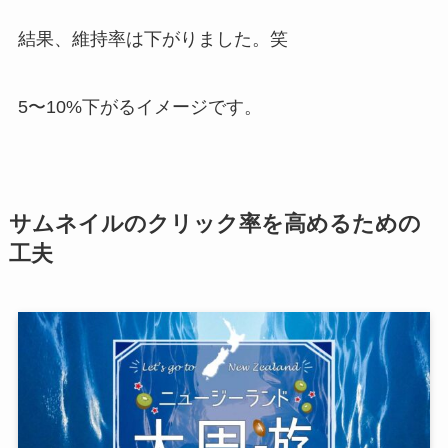
結果、維持率は下がりました。笑
5〜10%下がるイメージです。
サムネイルのクリック率を高めるための
工夫