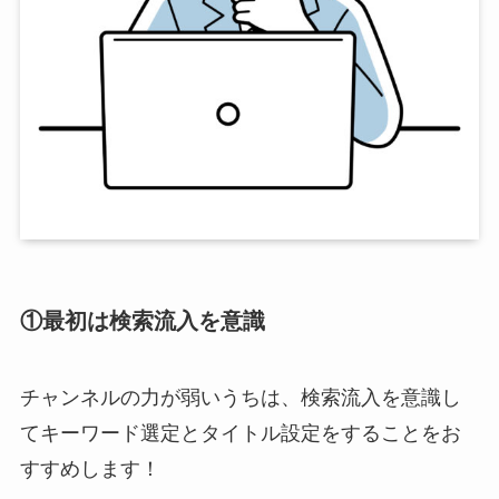
①最初は検索流入を意識
チャンネルの力が弱いうちは、
検索流入を意識し
てキーワード選定とタイトル設定をすることをお
すすめ
します！