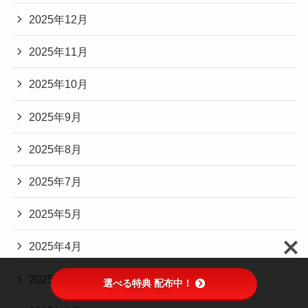
2025年12月
2025年11月
2025年10月
2025年9月
2025年8月
2025年7月
2025年5月
2025年4月
2025年2月
選べる特典 配布中！