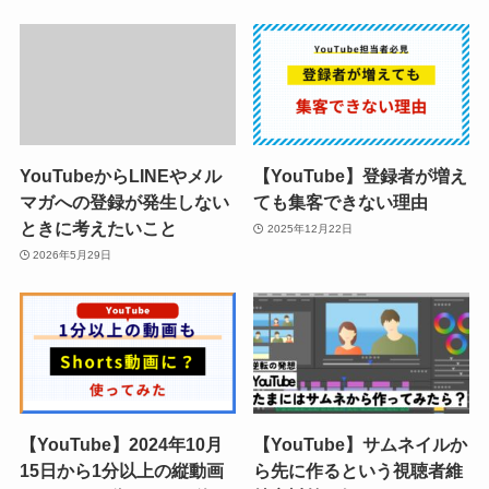
YouTubeからLINEやメル
【YouTube】登録者が増え
マガへの登録が発生しない
ても集客できない理由
ときに考えたいこと
2025年12月22日
2026年5月29日
【YouTube】2024年10月
【YouTube】サムネイルか
15日から1分以上の縦動画
ら先に作るという視聴者維