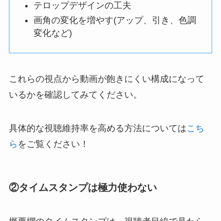
テロップデザインの工夫
画角の変化を増やす(アップ、引き、色調
変化など)
これらの視点から動画が飽きにくい構成になって
いるかを確認してみてください。
具体的な視聴維持率を高める方法については
こち
ら
をご覧ください！
②タイムスタンプは極力使わない