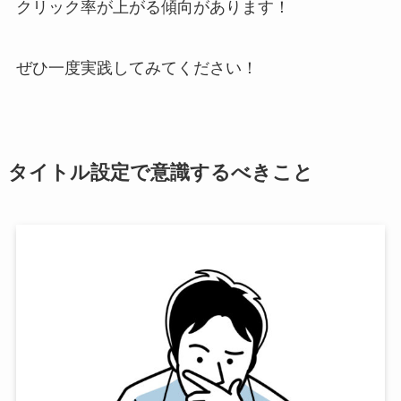
クリック率が上がる傾向があります！
ぜひ一度実践してみてください！
タイトル設定で意識するべきこと