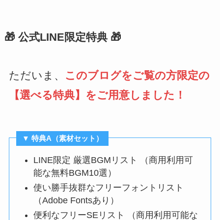
🎁 公式LINE限定特典 🎁
ただいま、
このブログをご覧の方限定の
【選べる特典】をご用意しました！
▼ 特典A（素材セット）
LINE限定 厳選BGMリスト （商用利用可
能な無料BGM10選）
使い勝手抜群なフリーフォントリスト
（Adobe Fontsあり）
便利なフリーSEリスト （商用利用可能な