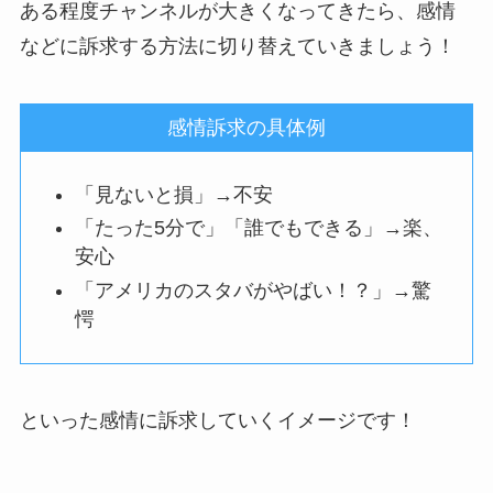
ある程度チャンネルが大きくなってきたら、
感情
などに訴求する方法に切り替え
ていきましょう！
感情訴求の具体例
「見ないと損」→不安
「たった5分で」「誰でもできる」→楽、
安心
「アメリカのスタバがやばい！？」→驚
愕
といった感情に訴求していくイメージです！