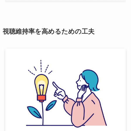
視聴維持率を高めるための工夫