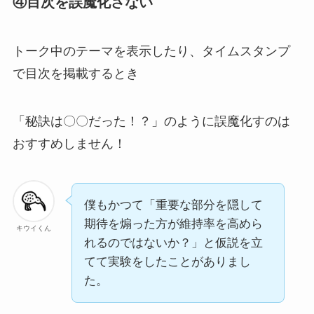
④目次を誤魔化さない
トーク中のテーマを表示したり、タイムスタンプ
で目次を掲載するとき
「秘訣は〇〇だった！？」のように誤魔化すのは
おすすめしません！
僕もかつて「重要な部分を隠して
期待を煽った方が維持率を高めら
キウイくん
れるのではないか？」と仮説を立
てて実験をしたことがありまし
た。