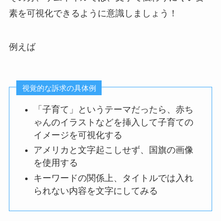
素を可視化できるように意識
しましょう！
例えば
視覚的な訴求の具体例
「子育て」というテーマだったら、赤ち
ゃんのイラストなどを挿入して子育ての
イメージを可視化する
アメリカと文字起こしせず、国旗の画像
を使用する
キーワードの関係上、タイトルでは入れ
られない内容を文字にしてみる