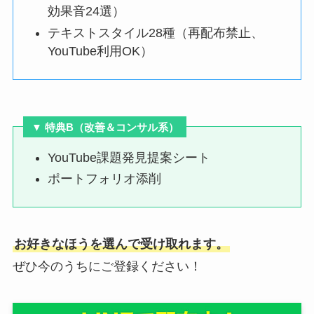
効果音24選）
テキストスタイル28種（再配布禁止、
YouTube利用OK）
▼ 特典B（
改善＆コンサル系
）
YouTube課題発見提案シート
ポートフォリオ添削
お好きなほうを選んで受け取れます。
ぜひ今のうちにご登録ください！