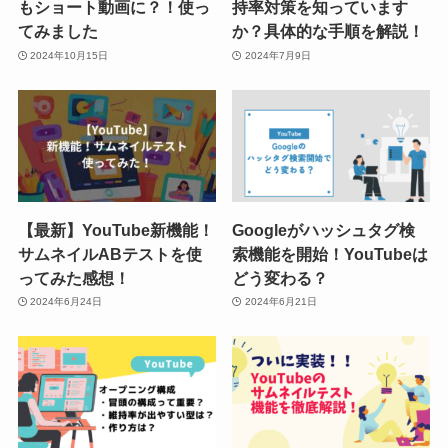
もショート動画に？！使っ
持率対策を知っています
てみました
か？具体的な手順を解説！
2024年10月15日
2024年7月9日
【最新】YouTube新機能！
Googleがハッシュタグ検
サムネイルABテストを使
索機能を開始！YouTubeは
ってみた感想！
どう変わる？
2024年6月24日
2024年6月21日