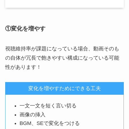
①変化を増やす
視聴維持率が課題になっている場合、
動画そのも
の自体が冗長で飽きやすい構成になっている可能
性
があります！
変化を増やすためにできる工夫
一文一文を短く言い切る
画像の挿入
BGM、SEで変化をつける