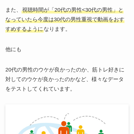
また、
視聴時間が「20代の男性<30代の男性」と
なっていたら今度は30代の男性重視で動画をおす
すめするように
なります。
他にも
20代の男性のウケが良かったのか、筋トレ好きに
対してのウケが良かったのかなど、様々なデータ
をテストしてくれています。