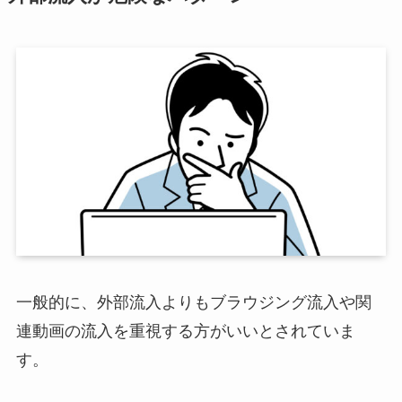
一般的に、外部流入よりもブラウジング流入や関
連動画の流入を重視する方がいいとされていま
す。