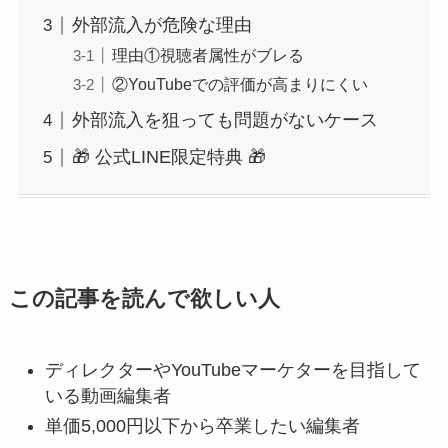
外部流入が危険な理由
理由①視聴者属性がブレる
②YouTubeでの評価が高まりにくい
外部流入を狙っても問題がないケース
🎁 公式LINE限定特典 🎁
この記事を読んで欲しい人
ディレクターやYouTubeマーケターを目指して
いる動画編集者
単価5,000円以下から卒業したい編集者