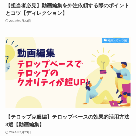
【担当者必見】動画編集を外注依頼する際のポイント
とコツ【ディレクション】
2023年9月23日
編集ノウハウ編
【テロップ克服編】テロップベースの効果的活用方法
3選【動画編集】
2024年7月23日