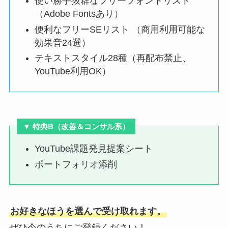
使い勝手抜群なフリーフォントリスト
（Adobe Fontsあり）
便利なフリーSEリスト （商用利用可能な
効果音24選）
テキストスタイル28種（再配布禁止、
YouTube利用OK）
▼ 特典B（
改善＆コンサル系
）
YouTube課題発見提案シート
ポートフォリオ添削
お好きなほうを選んで受け取れます。
ぜひ今のうちにご登録ください！