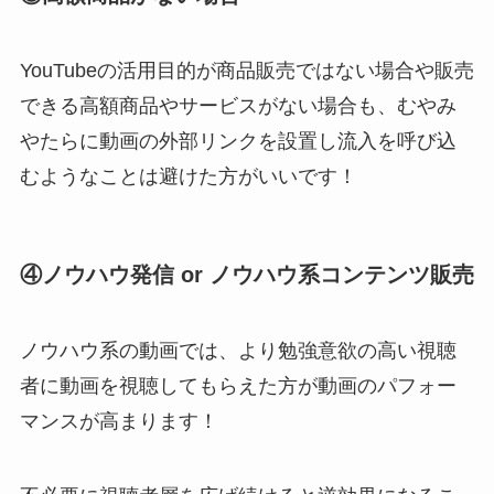
YouTubeの活用目的が商品販売ではない場合や販売
できる高額商品やサービスがない場合も、むやみ
やたらに動画の外部リンクを設置し流入を呼び込
むようなことは避けた方がいいです！
④ノウハウ発信 or ノウハウ系コンテンツ販売
ノウハウ系の動画では、より勉強意欲の高い視聴
者に動画を視聴してもらえた方が動画のパフォー
マンスが高まります！