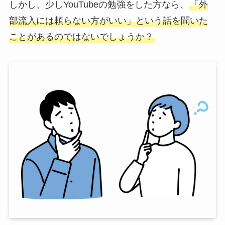
しかし、少しYouTubeの勉強をした方なら、
「外
部流入には頼らない方がいい」
という話を聞いた
ことがあるのではないでしょうか？