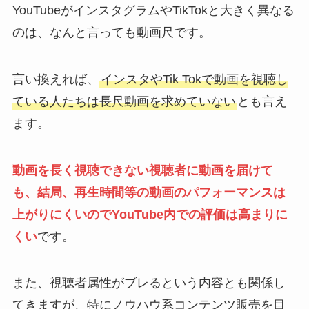
YouTubeがインスタグラムやTikTokと大きく異なる
のは、なんと言っても動画尺です。
言い換えれば、
インスタやTik Tokで動画を視聴し
ている人たちは長尺動画を求めていない
とも言え
ます。
動画を長く視聴できない視聴者に動画を届けて
も、結局、再生時間等の動画のパフォーマンスは
上がりにくいのでYouTube内での評価は高まりに
くい
です。
また、視聴者属性がブレるという内容とも関係し
てきますが、特にノウハウ系コンテンツ販売を目