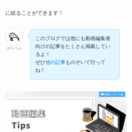
に絞ることができます！
このブログでは他にも動画編集者
向けの記事をたくさん掲載してい
キウイくん
るよ！
ぜひ
他の記事
ものぞいて行って
ね！
編集ノウハウ編