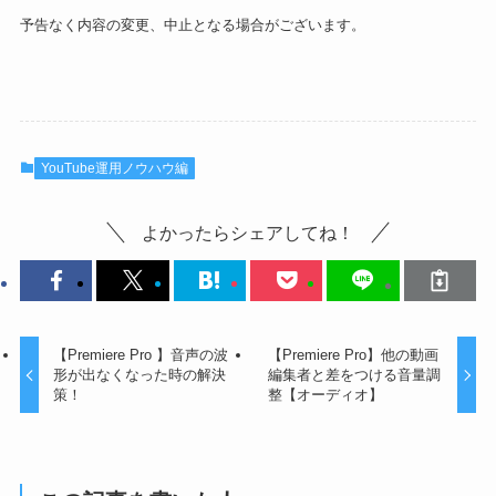
予告なく内容の変更、中止となる場合がございます。
YouTube運用ノウハウ編
よかったらシェアしてね！
【Premiere Pro 】音声の波
【Premiere Pro】他の動画
形が出なくなった時の解決
編集者と差をつける音量調
策！
整【オーディオ】