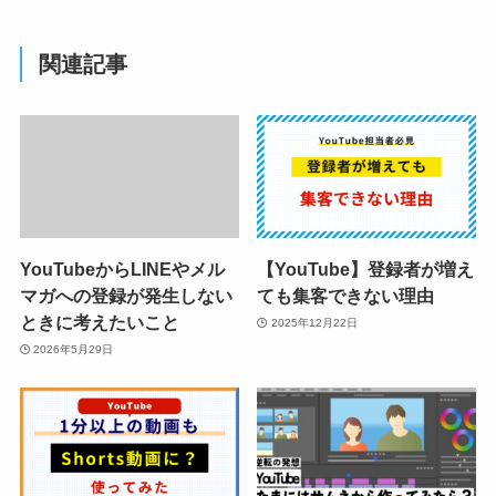
関連記事
YouTubeからLINEやメル
【YouTube】登録者が増え
マガへの登録が発生しない
ても集客できない理由
ときに考えたいこと
2025年12月22日
2026年5月29日