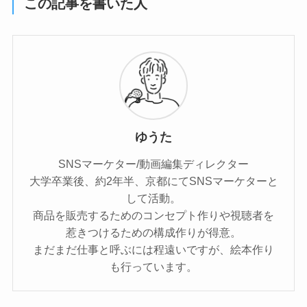
この記事を書いた人
ゆうた
SNSマーケター/動画編集ディレクター
大学卒業後、約2年半、京都にてSNSマーケターと
して活動。
商品を販売するためのコンセプト作りや視聴者を
惹きつけるための構成作りが得意。
まだまだ仕事と呼ぶには程遠いですが、絵本作り
も行っています。