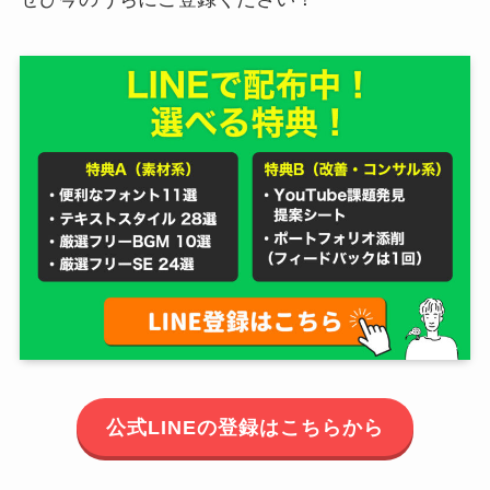
公式LINEの登録はこちらから