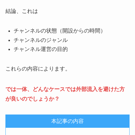
結論、これは
チャンネルの状態（開設からの時間）
チャンネルのジャンル
チャンネル運営の目的
これらの内容によります。
では一体、どんなケースでは外部流入を避けた方
が良いのでしょうか？
本記事の内容