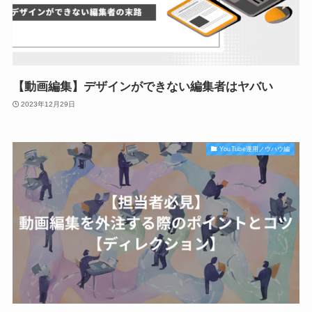
【動画編集】デザインができない編集者はヤバい
2023年12月29日
YouTube運用ノウハウ編