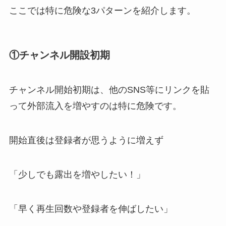
ここでは特に危険な3パターンを紹介します。
①チャンネル開設初期
チャンネル開始初期は、他のSNS等にリンクを貼
って外部流入を増やすのは特に危険です。
開始直後は登録者が思うように増えず
「少しでも露出を増やしたい！」
「早く再生回数や登録者を伸ばしたい」