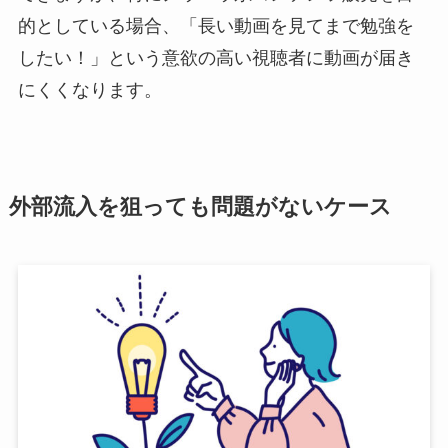
的としている場合、「長い動画を見てまで勉強を
したい！」という意欲の高い視聴者に動画が届き
にくくなります。
外部流入を狙っても問題がないケース