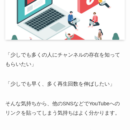
「少しでも多くの人にチャンネルの存在を知って
もらいたい」
「少しでも早く、多く再生回数を伸ばしたい」
そんな気持ちから、他のSNSなどでYouTubeへの
リンクを貼ってしまう気持ちはよく分かります。