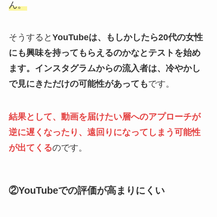
ん。
そうすると
YouTubeは、もしかしたら20代の女性
にも興味を持ってもらえるのかなとテストを始め
ます。インスタグラムからの流入者は、冷やかし
で見にきただけの可能性があっても
です。
結果として、動画を届けたい層へのアプローチが
逆に遅くなったり、遠回りになってしまう可能性
が出てくる
のです。
②YouTubeでの評価が高まりにくい