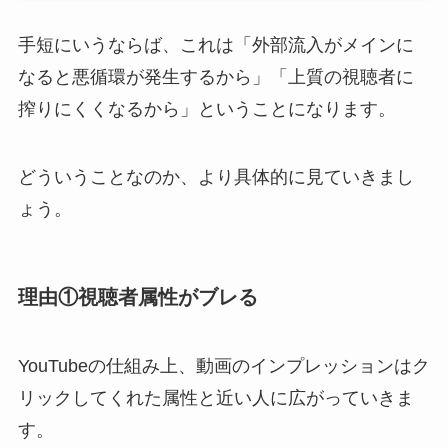
手短にいうならば、これは「外部流入がメインに
なると悪循環が発生するから」「上質の視聴者に
搾りにくくなるから」ということになります。
どういうことなのか、より具体的に見ていきまし
ょう。
理由①視聴者属性がブレる
YouTubeの仕組み上、動画のインプレッションはク
リックしてくれた属性と近い人に広がっていきま
す。