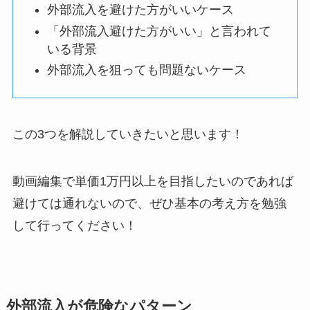
外部流入を避けた方がいいケース
「外部流入避けた方がいい」と言われて
いる背景
外部流入を狙っても問題ないケース
この3つを解説していきたいと思います！
動画編集で単価1万円以上を目指したいのであれば
避けては通れないので、ぜひ基本の考え方を勉強
して行ってください！
外部流入が危険なパターン