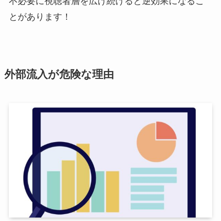
不必要に視聴者層を広げ続けると逆効果になるこ
とがあります！
外部流入が危険な理由