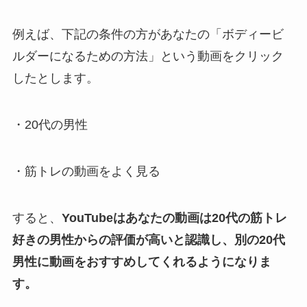
例えば、下記の条件の方があなたの「ボディービ
ルダーになるための方法」という動画をクリック
したとします。
・20代の男性
・筋トレの動画をよく見る
すると、
YouTubeはあなたの動画は20代の筋トレ
好きの男性からの評価が高いと認識し、別の20代
男性に動画をおすすめしてくれるようになりま
す。