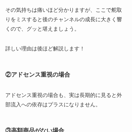
その気持ちは痛いほど分かりますが、ここで舵取
りをミスすると後のチャンネルの成長に大きく響
くので、グッと堪えましょう。
詳しい理由は後ほど解説します！
②アドセンス重視の場合
アドセンス重視の場合も、実は長期的に見ると外
部流入への依存はプラスになりません。
③高額商品がない場合