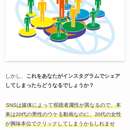
しかし、
これをあなたがインスタグラムでシェア
してしまったらどうなるでしょうか？
SNSは媒体によって視聴者属性が異なるので、本
来は20代の男性のウケる動画なのに、20代の女性
が興味本位でクリックしてしまうかもしれませ