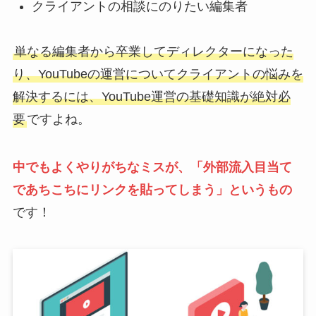
クライアントの相談にのりたい編集者
単なる編集者から卒業してディレクターになった
り、YouTubeの運営についてクライアントの悩みを
解決するには、YouTube運営の基礎知識が絶対必
要
ですよね。
中でもよくやりがちなミスが、「外部流入目当て
であちこちにリンクを貼ってしまう」というもの
です！