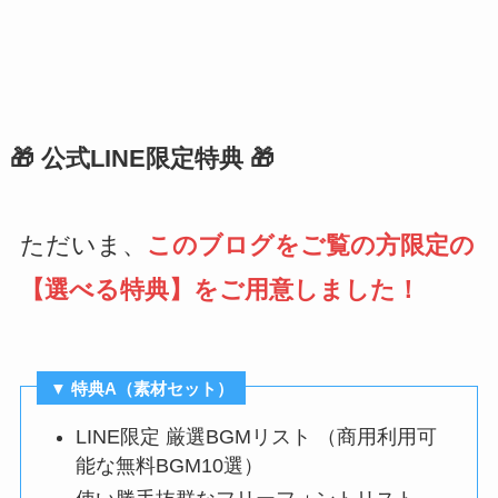
🎁 公式LINE限定特典 🎁
ただいま、
このブログをご覧の方限定の
【選べる特典】をご用意しました！
▼ 特典A（素材セット）
LINE限定 厳選BGMリスト （商用利用可
能な無料BGM10選）