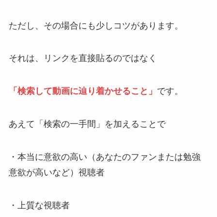
ただし、その場合にも少しコツがあります。
それは、リンクを直接貼るのではなく
「検索して動画に辿り着かせること」
です。
あえて「検索の一手間」を加えることで
・本当に意欲の高い（あなたのファンまたは勉強
意欲が高いなど）視聴者
・上質な視聴者