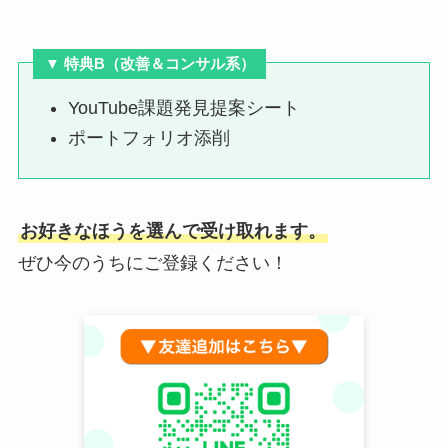
▼ 特典B（
改善＆コンサル系
）
YouTube課題発見提案シート
ポートフォリオ添削
お好きなほうを選んで受け取れます。
ぜひ今のうちにご登録ください！