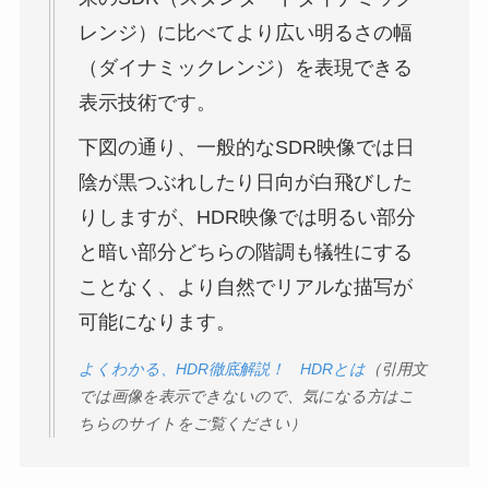
レンジ）に比べてより広い明るさの幅
（ダイナミックレンジ）を表現できる
表示技術です。
下図の通り、一般的なSDR映像では日
陰が黒つぶれしたり日向が白飛びした
りしますが、HDR映像では明るい部分
と暗い部分どちらの階調も犠牲にする
ことなく、より自然でリアルな描写が
可能になります。
よくわかる、HDR徹底解説！ HDRとは
（引用文
では画像を表示できないので、気になる方はこ
ちらのサイトをご覧ください）