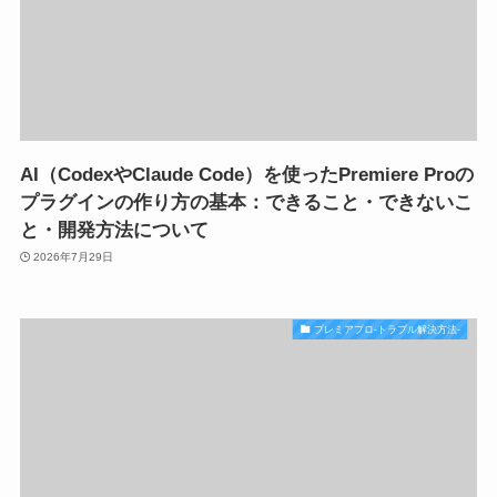
AI（CodexやClaude Code）を使ったPremiere Proの
プラグインの作り方の基本：できること・できないこ
と・開発方法について
2026年7月29日
プレミアプロ-トラブル解決方法-