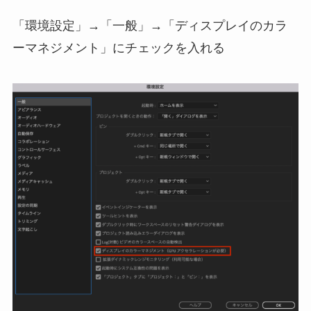
「環境設定」→「一般」→「ディスプレイのカラ
ーマネジメント」にチェックを入れる