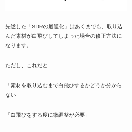
先述した「SDRの最適化」はあくまでも、取り込
んだ素材が白飛びしてしまった場合の修正方法に
なります。
ただし、これだと
「素材を取り込むまで白飛びするかどうか分から
ない」
「白飛びをする度に微調整が必要」