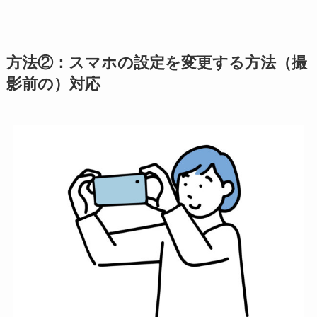
方法②：スマホの設定を変更する方法（撮
影前の）対応