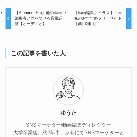
【Premiere Pro】他の動画
【動画編集】イラスト・画
編集者と差をつける音量調
像のおすすめフリーサイト
整【オーディオ】
【商用利用】
この記事を書いた人
ゆうた
SNSマーケター/動画編集ディレクター
大学卒業後、約2年半、京都にてSNSマーケターと