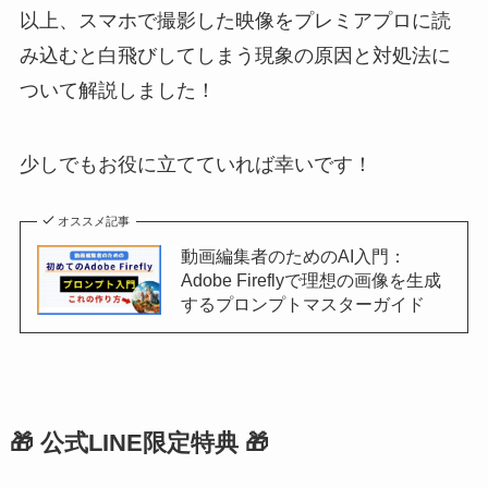
以上、スマホで撮影した映像をプレミアプロに読
み込むと白飛びしてしまう現象の原因と対処法に
ついて解説しました！
少しでもお役に立てていれば幸いです！
オススメ記事
動画編集者のためのAI入門：
Adobe Fireflyで理想の画像を生成
するプロンプトマスターガイド
🎁 公式LINE限定特典 🎁