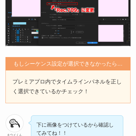
もしシーケンス設定が選択できなかったら…
プレミアプロ内でタイムラインパネルを正し
く選択できているかチェック！
下に画像をつけているから確認し
てみてね！！
キウイくん