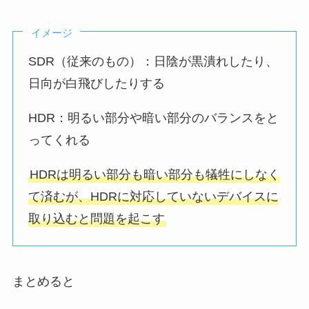
イメージ
SDR（従来のもの）：日陰が黒潰れしたり、
日向が白飛びしたりする
HDR：明るい部分や暗い部分のバランスをと
ってくれる
HDRは明るい部分も暗い部分も犠牲にしなく
て済むが、HDRに対応していないデバイスに
取り込むと問題を起こす
まとめると