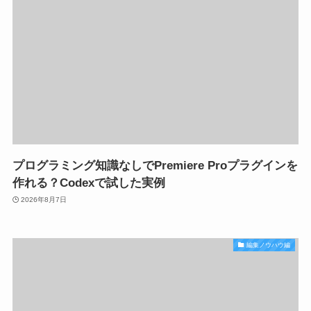
プログラミング知識なしでPremiere Proプラグインを
作れる？Codexで試した実例
2026年8月7日
編集ノウハウ編