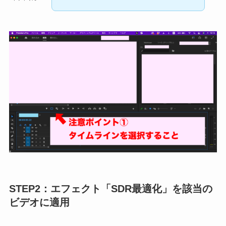
STEP2：エフェクト「SDR最適化」を該当の
ビデオに適用