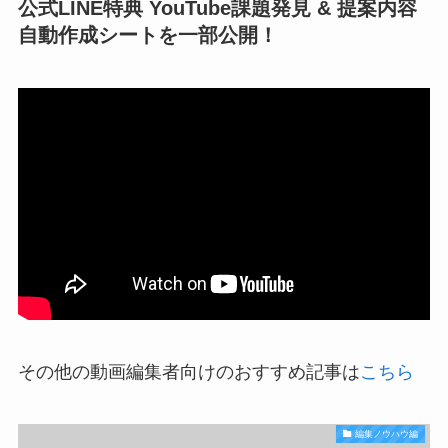
公式LINE特典 YouTube課題発見 & 提案内容
自動作成シートを一部公開！
その他の動画編集者向けのおすすめ記事は
こちら
編集ノウハウ編