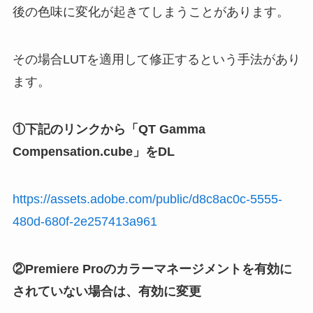
後の色味に変化が起きてしまうことがあります。
その場合LUTを適用して修正するという手法があり
ます。
①下記のリンクから「QT Gamma
Compensation.cube」をDL
https://assets.adobe.com/public/d8c8ac0c-5555-
480d-680f-2e257413a961
②Premiere Proのカラーマネージメントを有効に
されていない場合は、有効に変更