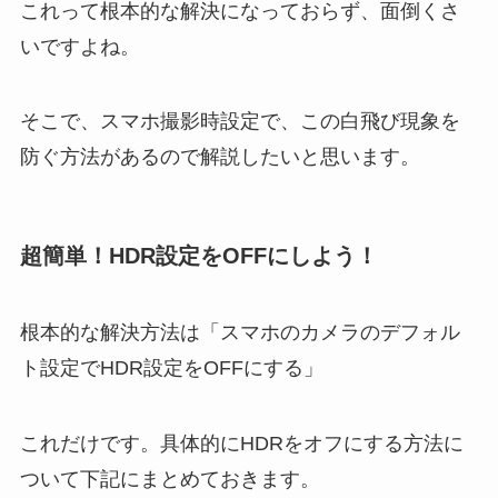
これって根本的な解決になっておらず、面倒くさ
いですよね。
そこで、スマホ撮影時設定で、この白飛び現象を
防ぐ方法があるので解説したいと思います。
超簡単！HDR設定をOFFにしよう！
根本的な解決方法は「スマホのカメラのデフォル
ト設定でHDR設定をOFFにする」
これだけです。具体的にHDRをオフにする方法に
ついて下記にまとめておきます。