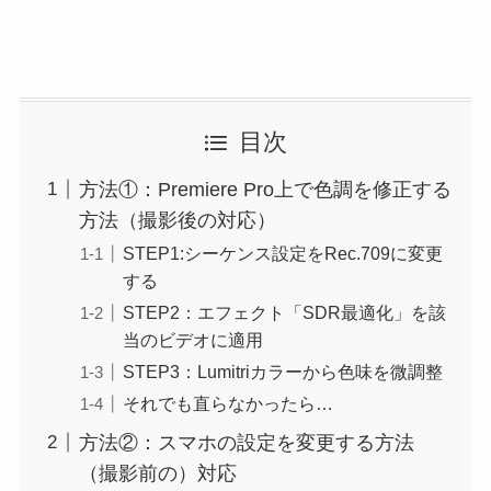
目次
方法①：Premiere Pro上で色調を修正する
方法（撮影後の対応）
STEP1:シーケンス設定をRec.709に変更
する
STEP2：エフェクト「SDR最適化」を該
当のビデオに適用
STEP3：Lumitriカラーから色味を微調整
それでも直らなかったら…
方法②：スマホの設定を変更する方法
（撮影前の）対応