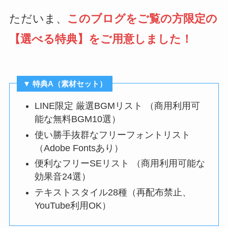
ただいま、
このブログをご覧の方限定の
【選べる特典】をご用意しました！
▼ 特典A（素材セット）
LINE限定 厳選BGMリスト （商用利用可
能な無料BGM10選）
使い勝手抜群なフリーフォントリスト
（Adobe Fontsあり）
便利なフリーSEリスト （商用利用可能な
効果音24選）
テキストスタイル28種（再配布禁止、
YouTube利用OK）