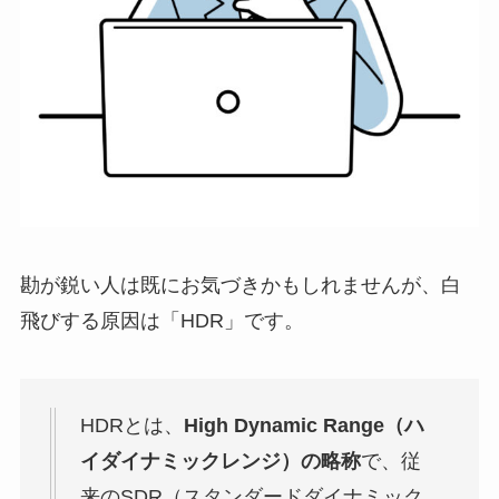
勘が鋭い人は既にお気づきかもしれませんが、白
飛びする原因は「HDR」です。
HDRとは、
High Dynamic Range（ハ
イダイナミックレンジ）の略称
で、従
来のSDR（スタンダードダイナミック