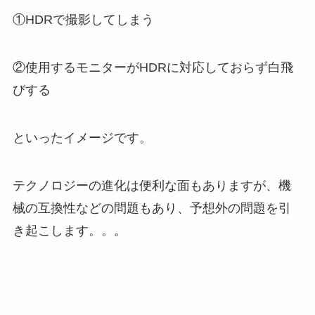
①HDRで撮影してしまう
②使用するモニターがHDRに対応しておらず白飛
びする
といったイメージです。
テクノロジーの進化は便利な面もありますが、機
械の互換性などの問題もあり、予想外の問題を引
き起こします。。。