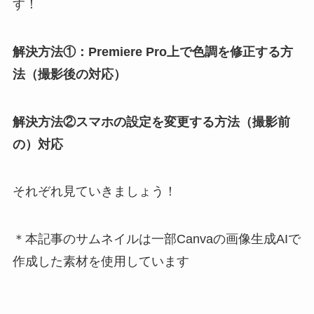
す！
解決方法①：Premiere Pro上で色調を修正する方
法（撮影後の対応）
解決方法②スマホの設定を変更する方法（撮影前
の）対応
それぞれ見ていきましょう！
＊本記事のサムネイルは一部Canvaの画像生成AIで
作成した素材を使用しています