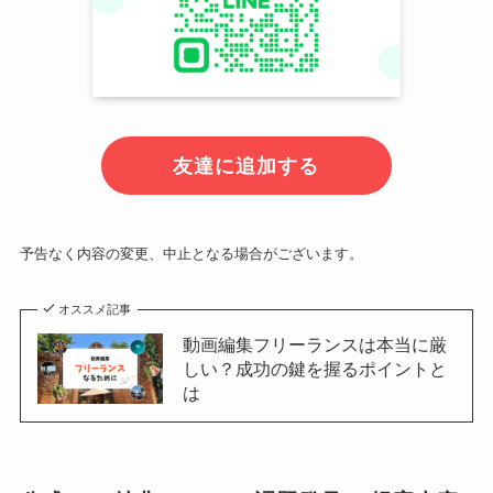
友達に追加する
予告なく内容の変更、中止となる場合がございます。
オススメ記事
動画編集フリーランスは本当に厳
しい？成功の鍵を握るポイントと
は