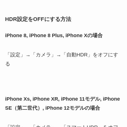
HDR設定をOFFにする方法
iPhone 8, iPhone 8 Plus, iPhone Xの場合
「設定」→「カメラ」→「自動HDR」をオフにす
る
iPhone Xs, iPhone XR, iPhone 11モデル, iPhone
SE（第二世代）, iPhone 12モデルの場合