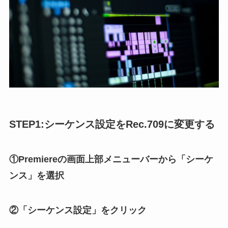
STEP1:シーケンス設定をRec.709に変更する
①Premiereの画面上部メニューバーから「シーケ
ンス」を選択
②「シーケンス設定」をクリック