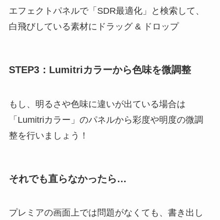
エフェクトパネルで「SDR最適化」と検索して、
白飛びしている素材にドラッグ & ドロップ
STEP3：Lumitriカラーから色味を微調整
もし、明るさや色味に違いが出ている場合は
「Lumitriカラー」のパネルから彩度や明度の微調
整を行いましょう！
それでも直らなかったら…
プレミアの画面上では問題がなくても、書き出し