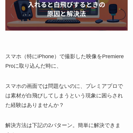
スマホ（特にiPhone）で撮影した映像をPremiere
Proに取り込んだ時に、
スマホの画面では問題ないのに、プレミアプロで
は素材が白飛びしてしまうという現象に困らされ
た経験はありませんか？
解決方法は下記の2パターン。簡単に解決できま