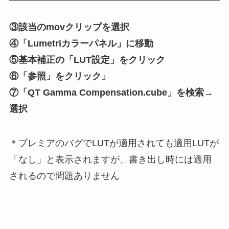
③該当のmovクリップを選択
④「Lumetriカラーパネル」に移動
⑤基本補正の「LUT設定」をクリック
⑥「参照」をクリック」
⑦「QT Gamma Compensation.cube」を検索→
選択
＊プレミアのバグでLUTが適用されても適用LUTが
「なし」と表示されますが、書き出し時には適用
されるので問題ありません